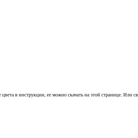
цвета в инструкции, ее можно скачать на этой странице. Или св