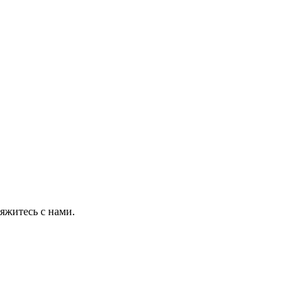
яжитесь с нами.