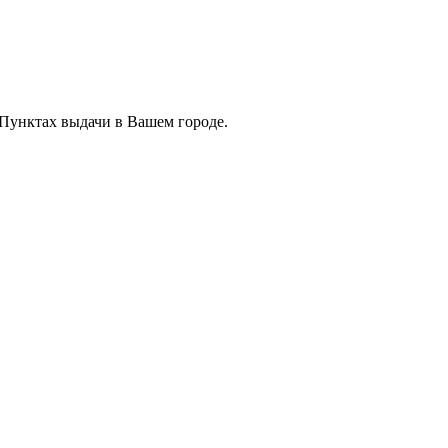
 Пунктах выдачи в Вашем городе.