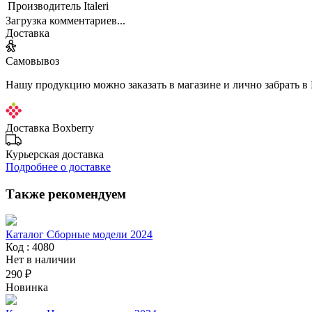
Производитель
Italeri
Загрузка комментариев...
Доставка
Самовывоз
Нашу продукцию можно заказать в магазине и лично забрать в
Доставка Boxberry
Курьерская доставка
Подробнее о доставке
Также рекомендуем
Каталог Сборные модели 2024
Код : 4080
Нет в наличии
290 ₽
Новинка