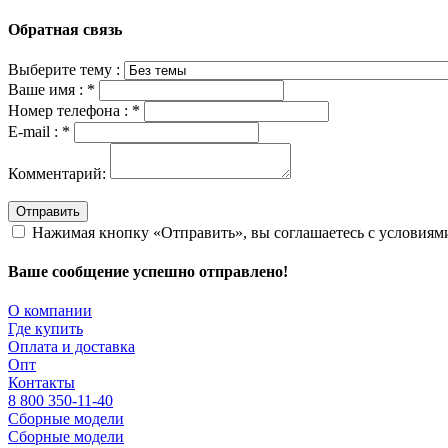
Обратная связь
Выберите тему :
Ваше имя :
*
Номер телефона :
*
E-mail :
*
Комментарий:
Отправить
Нажимая кнопку «Отправить», вы соглашаетесь с условия
Ваше сообщение успешно отправлено!
О компании
Где купить
Оплата и доставка
Опт
Контакты
8 800 350-11-40
Сборные модели
Сборные модели