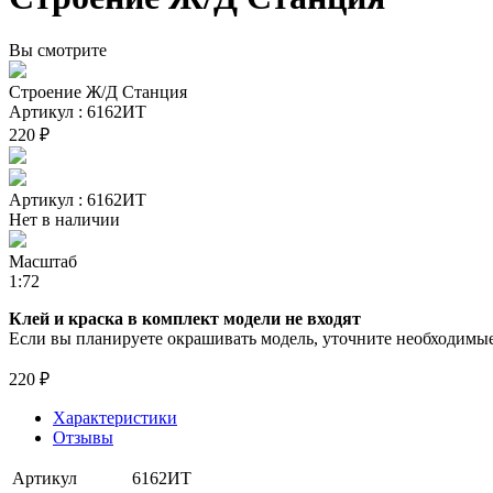
Вы смотрите
Строение Ж/Д Станция
Артикул : 6162ИТ
220 ₽
Артикул : 6162ИТ
Нет в наличии
Масштаб
1:72
Клей и краска в комплект модели не входят
Если вы планируете окрашивать модель, уточните необходимые 
220 ₽
Характеристики
Отзывы
Артикул
6162ИТ