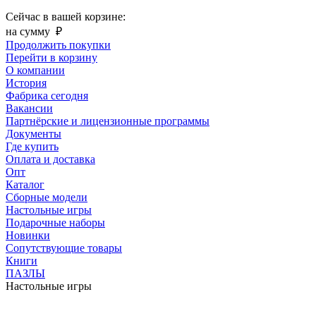
Сейчас в вашей корзине:
на сумму
₽
Продолжить покупки
Перейти в корзину
О компании
История
Фабрика сегодня
Вакансии
Партнёрские и лицензионные программы
Документы
Где купить
Оплата и доставка
Опт
Каталог
Сборные модели
Настольные игры
Подарочные наборы
Новинки
Сопутствующие товары
Книги
ПАЗЛЫ
Настольные игры