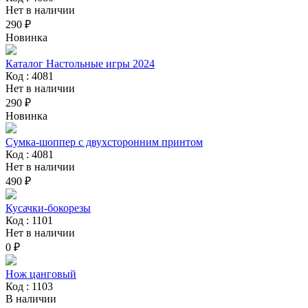
Нет в наличии
290 ₽
Новинка
Каталог Настольные игры 2024
Код : 4081
Нет в наличии
290 ₽
Новинка
Сумка-шоппер с двухсторонним принтом
Код : 4081
Нет в наличии
490 ₽
Кусачки-бокорезы
Код : 1101
Нет в наличии
0 ₽
Нож цанговый
Код : 1103
В наличии