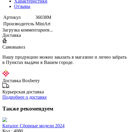
Характеристики
Отзывы
Артикул
36038М
Производитель
MiniArt
Загрузка комментариев...
Доставка
Самовывоз
Нашу продукцию можно заказать в магазине и лично забрать
в Пунктах выдачи в Вашем городе.
Доставка Boxberry
Курьерская доставка
Подробнее о доставке
Также рекомендуем
Каталог Сборные модели 2024
Код : 4080