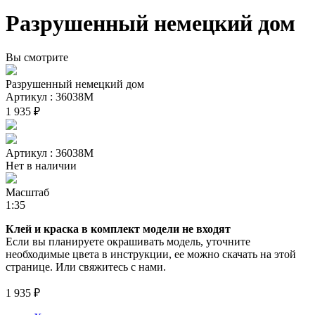
Разрушенный немецкий дом
Вы смотрите
Разрушенный немецкий дом
Артикул : 36038М
1 935 ₽
Артикул : 36038М
Нет в наличии
Масштаб
1:35
Клей и краска в комплект модели не входят
Если вы планируете окрашивать модель, уточните
необходимые цвета в инструкции, ее можно скачать на этой
странице. Или свяжитесь с нами.
1 935 ₽