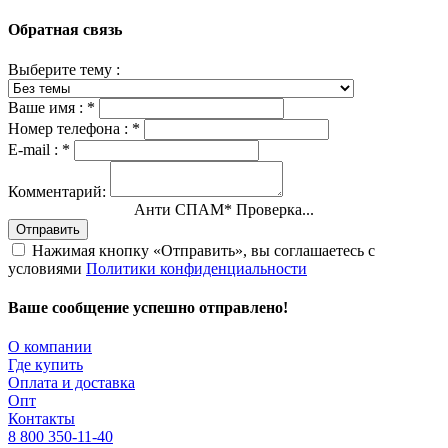
Обратная связь
Выберите тему :
Ваше имя :
*
Номер телефона :
*
E-mail :
*
Комментарий:
Анти СПАМ
*
Проверка...
Отправить
Нажимая кнопку «Отправить», вы соглашаетесь с
условиями
Политики конфиденциальности
Ваше сообщение успешно отправлено!
О компании
Где купить
Оплата и доставка
Опт
Контакты
8 800 350-11-40