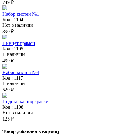
749 ₽
Набор кистей №1
Код : 1104
Нет в наличии
390 ₽
Пинцет прямой
Код : 1105
В наличии
499 ₽
Набор кистей №3
Код : 1117
В наличии
529 ₽
Подставка под краски
Код : 1108
Нет в наличии
125 ₽
Товар добавлен в корзину