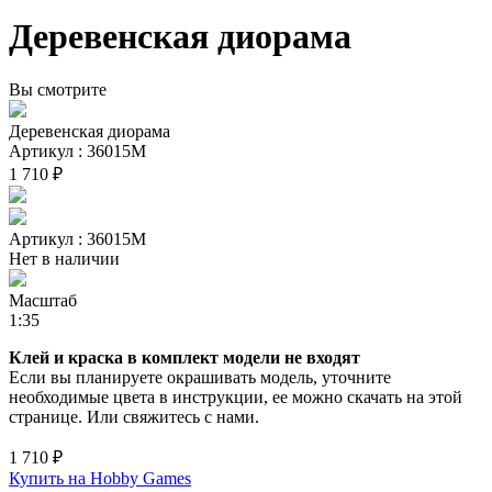
Деревенская диорама
Вы смотрите
Деревенская диорама
Артикул : 36015М
1 710 ₽
Артикул : 36015М
Нет в наличии
Масштаб
1:35
Клей и краска в комплект модели не входят
Если вы планируете окрашивать модель, уточните
необходимые цвета в инструкции, ее можно скачать на этой
странице. Или свяжитесь с нами.
1 710 ₽
Купить на Hobby Games