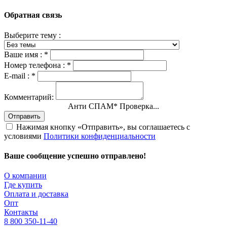
Обратная связь
Выберите тему :
Ваше имя :
*
Номер телефона :
*
E-mail :
*
Комментарий:
Анти СПАМ
*
Проверка...
Отправить
Нажимая кнопку «Отправить», вы соглашаетесь с
условиями
Политики конфиденциальности
Ваше сообщение успешно отправлено!
О компании
Где купить
Оплата и доставка
Опт
Контакты
8 800 350-11-40