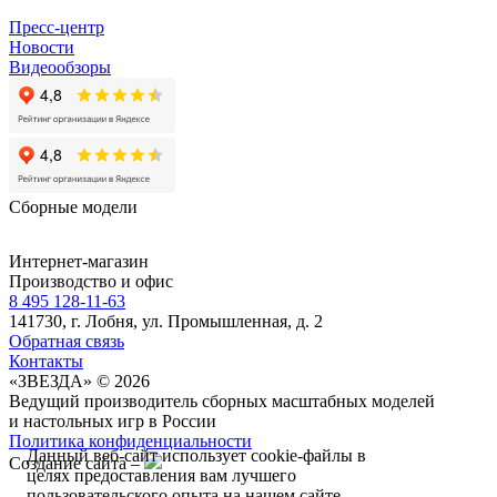
Пресс-центр
Новости
Видеообзоры
Сборные модели
Интернет-магазин
Производство и офис
8 495 128-11-63
141730, г. Лобня, ул. Промышленная, д. 2
Обратная связь
Контакты
«ЗВЕЗДА» © 2026
Ведущий производитель сборных масштабных моделей
и настольных игр в России
Политика конфиденциальности
Данный веб-сайт использует cookie-файлы в
Создание сайта –
целях предоставления вам лучшего
пользовательского опыта на нашем сайте.