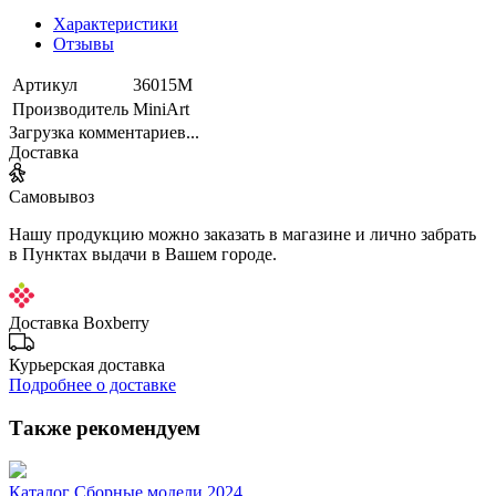
Характеристики
Отзывы
Артикул
36015М
Производитель
MiniArt
Загрузка комментариев...
Доставка
Самовывоз
Нашу продукцию можно заказать в магазине и лично забрать
в Пунктах выдачи в Вашем городе.
Доставка Boxberry
Курьерская доставка
Подробнее о доставке
Также рекомендуем
Каталог Сборные модели 2024