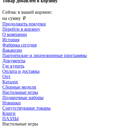
Товар добавлен в корзину
Сейчас в вашей корзине:
на сумму
₽
Продолжить покупки
Перейти в корзину
О компании
История
Фабрика сегодня
Вакансии
Партнёрские и лицензионные программы
Документы
Где купить
Оплата и доставка
Опт
Каталог
Сборные модели
Настольные игры
Подарочные наборы
Новинки
Сопутствующие товары
Книги
ПАЗЛЫ
Настольные игры