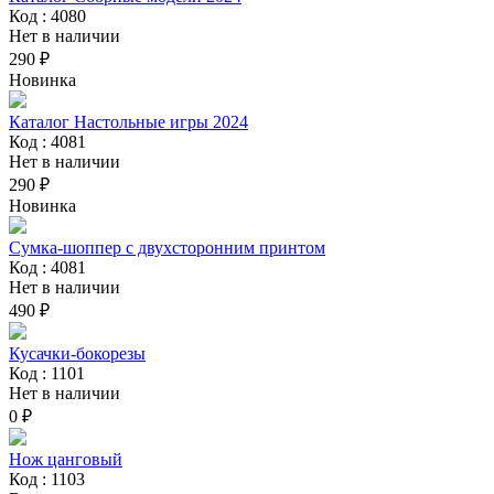
Код : 4080
Нет в наличии
290 ₽
Новинка
Каталог Настольные игры 2024
Код : 4081
Нет в наличии
290 ₽
Новинка
Сумка-шоппер с двухсторонним принтом
Код : 4081
Нет в наличии
490 ₽
Кусачки-бокорезы
Код : 1101
Нет в наличии
0 ₽
Нож цанговый
Код : 1103