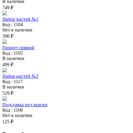
В наличии
749 ₽
Набор кистей №1
Код : 1104
Нет в наличии
390 ₽
Пинцет прямой
Код : 1105
В наличии
499 ₽
Набор кистей №3
Код : 1117
В наличии
529 ₽
Подставка под краски
Код : 1108
Нет в наличии
125 ₽