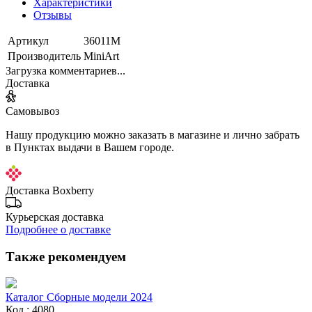
Характеристики
Отзывы
Артикул
36011М
Производитель
MiniArt
Загрузка комментариев...
Доставка
Самовывоз
Нашу продукцию можно заказать в магазине и лично забрать
в Пунктах выдачи в Вашем городе.
Доставка Boxberry
Курьерская доставка
Подробнее о доставке
Также рекомендуем
Каталог Сборные модели 2024
Код : 4080