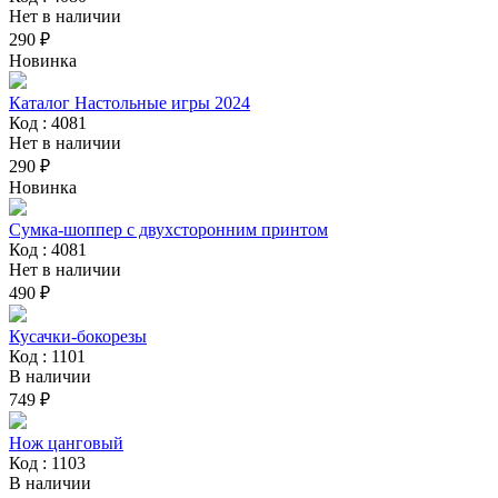
Нет в наличии
290 ₽
Новинка
Каталог Настольные игры 2024
Код : 4081
Нет в наличии
290 ₽
Новинка
Сумка-шоппер с двухсторонним принтом
Код : 4081
Нет в наличии
490 ₽
Кусачки-бокорезы
Код : 1101
В наличии
749 ₽
Нож цанговый
Код : 1103
В наличии