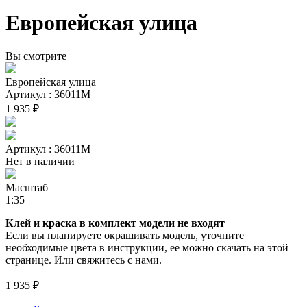
Европейская улица
Вы смотрите
Европейская улица
Артикул : 36011М
1 935 ₽
Артикул : 36011М
Нет в наличии
Масштаб
1:35
Клей и краска в комплект модели не входят
Если вы планируете окрашивать модель, уточните
необходимые цвета в инструкции, ее можно скачать на этой
странице. Или свяжитесь с нами.
1 935 ₽