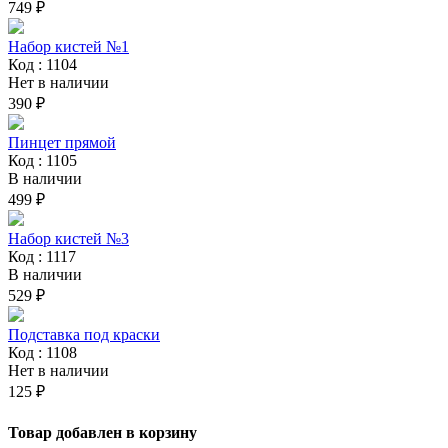
749 ₽
Набор кистей №1
Код : 1104
Нет в наличии
390 ₽
Пинцет прямой
Код : 1105
В наличии
499 ₽
Набор кистей №3
Код : 1117
В наличии
529 ₽
Подставка под краски
Код : 1108
Нет в наличии
125 ₽
Товар добавлен в корзину