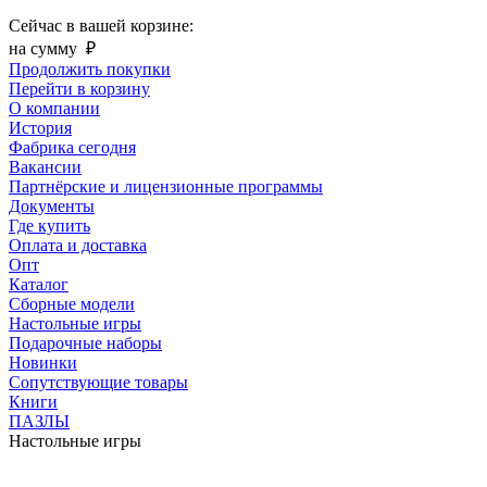
Сейчас в вашей корзине:
на сумму
₽
Продолжить покупки
Перейти в корзину
О компании
История
Фабрика сегодня
Вакансии
Партнёрские и лицензионные программы
Документы
Где купить
Оплата и доставка
Опт
Каталог
Сборные модели
Настольные игры
Подарочные наборы
Новинки
Сопутствующие товары
Книги
ПАЗЛЫ
Настольные игры