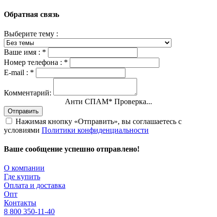
Обратная связь
Выберите тему :
Ваше имя :
*
Номер телефона :
*
E-mail :
*
Комментарий:
Анти СПАМ
*
Проверка...
Отправить
Нажимая кнопку «Отправить», вы соглашаетесь с
условиями
Политики конфиденциальности
Ваше сообщение успешно отправлено!
О компании
Где купить
Оплата и доставка
Опт
Контакты
8 800 350-11-40