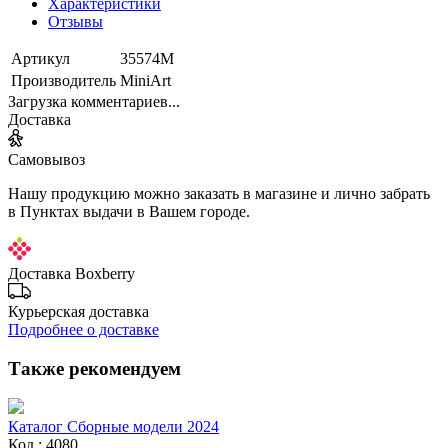
Характеристики
Отзывы
Артикул
35574М
Производитель
MiniArt
Загрузка комментариев...
Доставка
Самовывоз
Нашу продукцию можно заказать в магазине и лично забрать
в Пунктах выдачи в Вашем городе.
Доставка Boxberry
Курьерская доставка
Подробнее о доставке
Также рекомендуем
Каталог Сборные модели 2024
Код : 4080