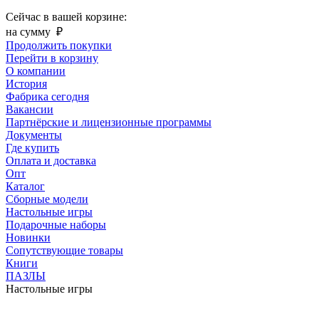
Сейчас в вашей корзине:
на сумму
₽
Продолжить покупки
Перейти в корзину
О компании
История
Фабрика сегодня
Вакансии
Партнёрские и лицензионные программы
Документы
Где купить
Оплата и доставка
Опт
Каталог
Сборные модели
Настольные игры
Подарочные наборы
Новинки
Сопутствующие товары
Книги
ПАЗЛЫ
Настольные игры