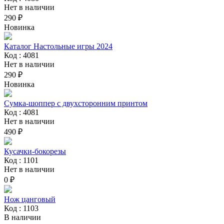
Нет в наличии
290 ₽
Новинка
Каталог Настольные игры 2024
Код : 4081
Нет в наличии
290 ₽
Новинка
Сумка-шоппер с двухсторонним принтом
Код : 4081
Нет в наличии
490 ₽
Кусачки-бокорезы
Код : 1101
Нет в наличии
0 ₽
Нож цанговый
Код : 1103
В наличии