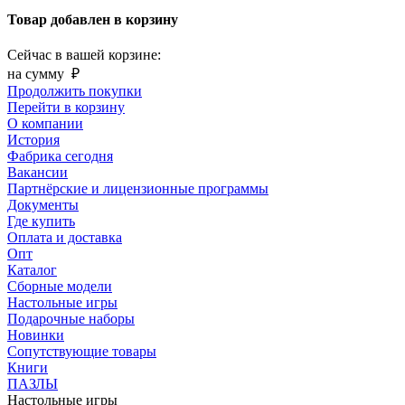
Товар добавлен в корзину
Сейчас в вашей корзине:
на сумму
₽
Продолжить покупки
Перейти в корзину
О компании
История
Фабрика сегодня
Вакансии
Партнёрские и лицензионные программы
Документы
Где купить
Оплата и доставка
Опт
Каталог
Сборные модели
Настольные игры
Подарочные наборы
Новинки
Сопутствующие товары
Книги
ПАЗЛЫ
Настольные игры