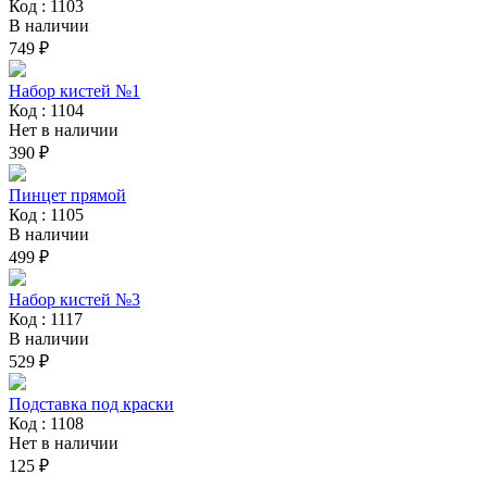
Код : 1103
В наличии
749 ₽
Набор кистей №1
Код : 1104
Нет в наличии
390 ₽
Пинцет прямой
Код : 1105
В наличии
499 ₽
Набор кистей №3
Код : 1117
В наличии
529 ₽
Подставка под краски
Код : 1108
Нет в наличии
125 ₽