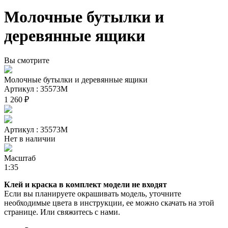
Молочные бутылки и
деревянные ящики
Вы смотрите
Молочные бутылки и деревянные ящики
Артикул : 35573М
1 260 ₽
Артикул : 35573М
Нет в наличии
Масштаб
1:35
Клей и краска в комплект модели не входят
Если вы планируете окрашивать модель, уточните
необходимые цвета в инструкции, ее можно скачать на этой
странице. Или свяжитесь с нами.