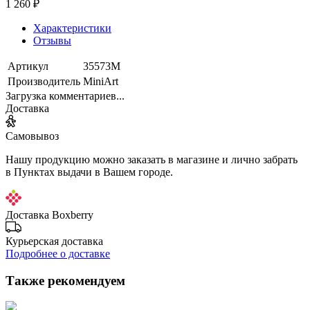
1 260 ₽
Характеристики
Отзывы
Артикул
35573М
Производитель
MiniArt
Загрузка комментариев...
Доставка
Самовывоз
Нашу продукцию можно заказать в магазине и лично забрать
в Пунктах выдачи в Вашем городе.
Доставка Boxberry
Курьерская доставка
Подробнее о доставке
Также рекомендуем