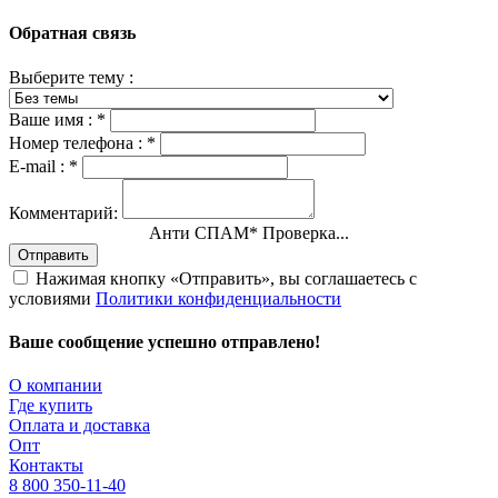
Обратная связь
Выберите тему :
Ваше имя :
*
Номер телефона :
*
E-mail :
*
Комментарий:
Анти СПАМ
*
Проверка...
Отправить
Нажимая кнопку «Отправить», вы соглашаетесь с
условиями
Политики конфиденциальности
Ваше сообщение успешно отправлено!
О компании
Где купить
Оплата и доставка
Опт
Контакты
8 800 350-11-40