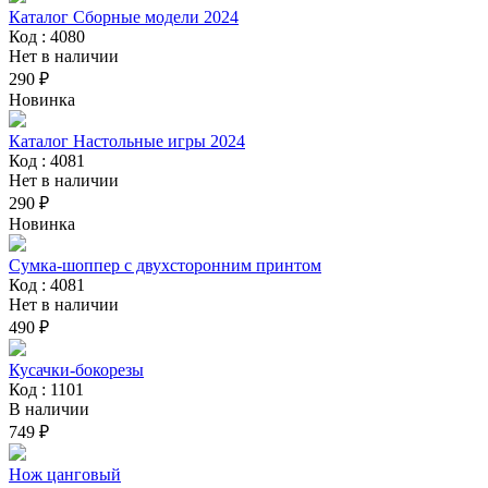
Каталог Сборные модели 2024
Код : 4080
Нет в наличии
290 ₽
Новинка
Каталог Настольные игры 2024
Код : 4081
Нет в наличии
290 ₽
Новинка
Сумка-шоппер с двухсторонним принтом
Код : 4081
Нет в наличии
490 ₽
Кусачки-бокорезы
Код : 1101
В наличии
749 ₽
Нож цанговый