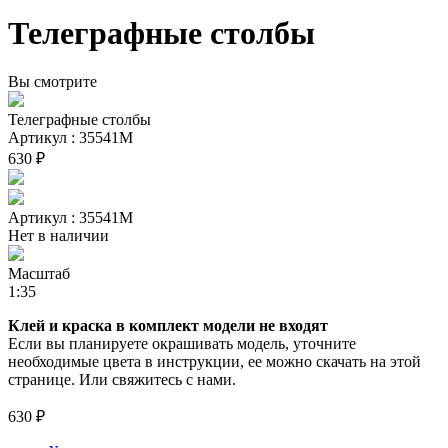
Телеграфные столбы
Вы смотрите
Телеграфные столбы
Артикул : 35541М
630 ₽
Артикул : 35541М
Нет в наличии
Масштаб
1:35
Клей и краска в комплект модели не входят
Если вы планируете окрашивать модель, уточните
необходимые цвета в инструкции, ее можно скачать на этой
странице. Или свяжитесь с нами.
630 ₽