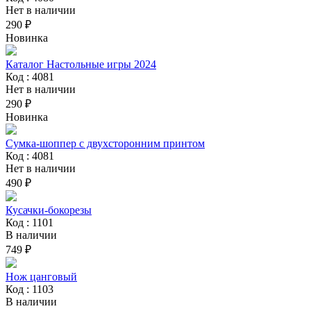
Нет в наличии
290 ₽
Новинка
Каталог Настольные игры 2024
Код : 4081
Нет в наличии
290 ₽
Новинка
Сумка-шоппер с двухсторонним принтом
Код : 4081
Нет в наличии
490 ₽
Кусачки-бокорезы
Код : 1101
В наличии
749 ₽
Нож цанговый
Код : 1103
В наличии