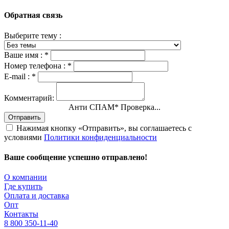
Обратная связь
Выберите тему :
Ваше имя :
*
Номер телефона :
*
E-mail :
*
Комментарий:
Анти СПАМ
*
Проверка...
Отправить
Нажимая кнопку «Отправить», вы соглашаетесь с
условиями
Политики конфиденциальности
Ваше сообщение успешно отправлено!
О компании
Где купить
Оплата и доставка
Опт
Контакты
8 800 350-11-40