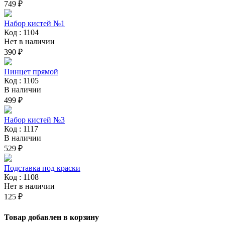
749 ₽
Набор кистей №1
Код : 1104
Нет в наличии
390 ₽
Пинцет прямой
Код : 1105
В наличии
499 ₽
Набор кистей №3
Код : 1117
В наличии
529 ₽
Подставка под краски
Код : 1108
Нет в наличии
125 ₽
Товар добавлен в корзину