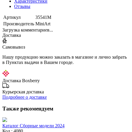
Характеристики
Отзывы
Артикул
35541М
Производитель
MiniArt
Загрузка комментариев...
Доставка
Самовывоз
Нашу продукцию можно заказать в магазине и лично забрать
в Пунктах выдачи в Вашем городе.
Доставка Boxberry
Курьерская доставка
Подробнее о доставке
Также рекомендуем
Каталог Сборные модели 2024
Код : 4080