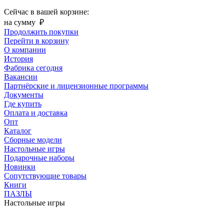
Сейчас в вашей корзине:
на сумму
₽
Продолжить покупки
Перейти в корзину
О компании
История
Фабрика сегодня
Вакансии
Партнёрские и лицензионные программы
Документы
Где купить
Оплата и доставка
Опт
Каталог
Сборные модели
Настольные игры
Подарочные наборы
Новинки
Сопутствующие товары
Книги
ПАЗЛЫ
Настольные игры