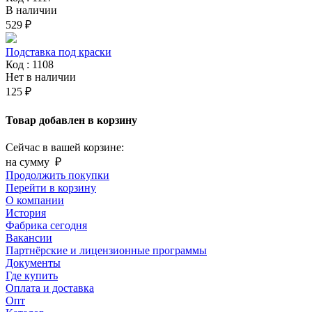
В наличии
529 ₽
Подставка под краски
Код : 1108
Нет в наличии
125 ₽
Товар добавлен в корзину
Сейчас в вашей корзине:
на сумму
₽
Продолжить покупки
Перейти в корзину
О компании
История
Фабрика сегодня
Вакансии
Партнёрские и лицензионные программы
Документы
Где купить
Оплата и доставка
Опт