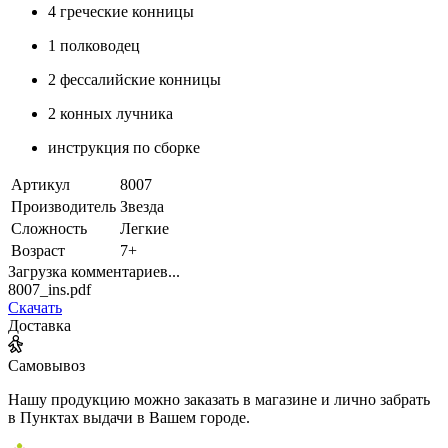
4 греческие конницы
1 полководец
2 фессалийские конницы
2 конных лучника
инструкция по сборке
Артикул
8007
Производитель
Звезда
Сложность
Легкие
Возраст
7+
Загрузка комментариев...
8007_ins.pdf
Скачать
Доставка
Самовывоз
Нашу продукцию можно заказать в магазине и лично забрать
в Пунктах выдачи в Вашем городе.