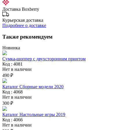
Доставка Boxberry
Курьерская доставка
Подробнее о доставке
Также рекомендуем
Новинка
Сумка-шоппер с двухсторонним принтом
Код : 4081
Нет в наличии
490 ₽
Каталог Сборные модели 2020
Код : 4068
Нет в наличии
300 ₽
Каталог Настольные игры 2019
Код : 4066
Нет в наличии