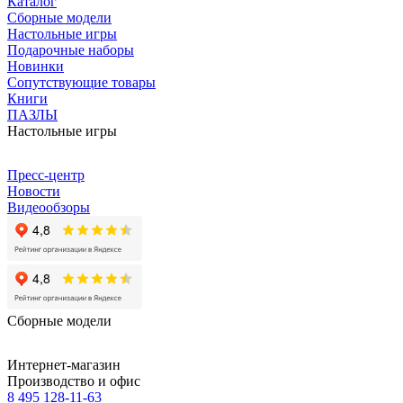
Каталог
Сборные модели
Настольные игры
Подарочные наборы
Новинки
Сопутствующие товары
Книги
ПАЗЛЫ
Настольные игры
Пресс-центр
Новости
Видеообзоры
Сборные модели
Интернет-магазин
Производство и офис
8 495 128-11-63