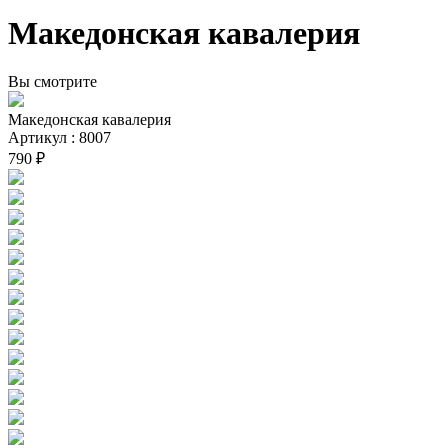
Македонская кавалерия
Вы смотрите
Македонская кавалерия
Артикул : 8007
790 ₽