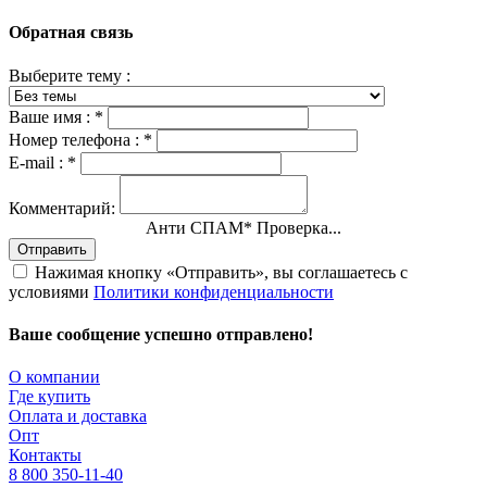
Обратная связь
Выберите тему :
Ваше имя :
*
Номер телефона :
*
E-mail :
*
Комментарий:
Анти СПАМ
*
Проверка...
Отправить
Нажимая кнопку «Отправить», вы соглашаетесь с
условиями
Политики конфиденциальности
Ваше сообщение успешно отправлено!
О компании
Где купить
Оплата и доставка
Опт
Контакты
8 800 350-11-40