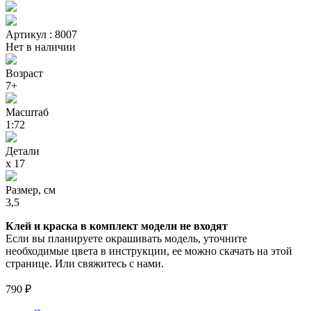
Артикул : 8007
Нет в наличии
Возраст
7+
Масштаб
1:72
Детали
х 17
Размер, см
3,5
Клей и краска в комплект модели не входят
Если вы планируете окрашивать модель, уточните
необходимые цвета в инструкции, ее можно скачать на этой
странице. Или свяжитесь с нами.
790 ₽