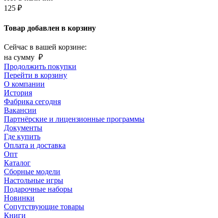
125 ₽
Товар добавлен в корзину
Сейчас в вашей корзине:
на сумму
₽
Продолжить покупки
Перейти в корзину
О компании
История
Фабрика сегодня
Вакансии
Партнёрские и лицензионные программы
Документы
Где купить
Оплата и доставка
Опт
Каталог
Сборные модели
Настольные игры
Подарочные наборы
Новинки
Сопутствующие товары
Книги