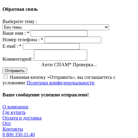
Обратная связь
Выберите тему :
Ваше имя :
*
Номер телефона :
*
E-mail :
*
Комментарий:
Анти СПАМ
*
Проверка...
Отправить
Нажимая кнопку «Отправить», вы соглашаетесь с
условиями
Политики конфиденциальности
Ваше сообщение успешно отправлено!
О компании
Где купить
Оплата и доставка
Опт
Контакты
8 800 350-11-40