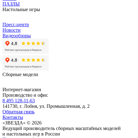
ПАЗЛЫ
Настольные игры
Пресс-центр
Новости
Видеообзоры
Сборные модели
Интернет-магазин
Производство и офис
8 495 128-11-63
141730, г. Лобня, ул. Промышленная, д. 2
Обратная связь
Контакты
«ЗВЕЗДА» © 2026
Ведущий производитель сборных масштабных моделей
и настольных игр в России