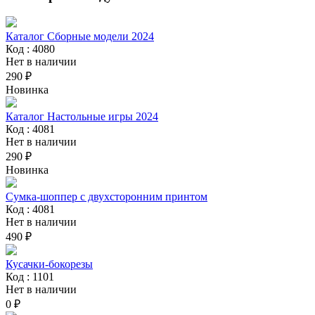
Каталог Сборные модели 2024
Код : 4080
Нет в наличии
290 ₽
Новинка
Каталог Настольные игры 2024
Код : 4081
Нет в наличии
290 ₽
Новинка
Сумка-шоппер с двухсторонним принтом
Код : 4081
Нет в наличии
490 ₽
Кусачки-бокорезы
Код : 1101
Нет в наличии
0 ₽