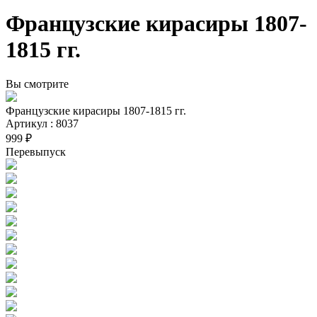
Французские кирасиры 1807-
1815 гг.
Вы смотрите
Французские кирасиры 1807-1815 гг.
Артикул : 8037
999 ₽
Перевыпуск