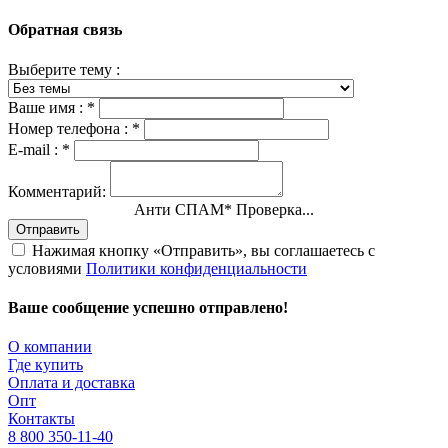
Обратная связь
Выберите тему :
Ваше имя :
*
Номер телефона :
*
E-mail :
*
Комментарий:
Анти СПАМ
*
Проверка...
Отправить
Нажимая кнопку «Отправить», вы соглашаетесь с
условиями
Политики конфиденциальности
Ваше сообщение успешно отправлено!
О компании
Где купить
Оплата и доставка
Опт
Контакты
8 800 350-11-40