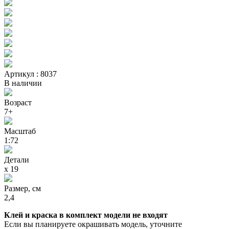
Артикул : 8037
В наличии
Возраст
7+
Масштаб
1:72
Детали
х 19
Размер, см
2,4
Клей и краска в комплект модели не входят
Если вы планируете окрашивать модель, уточните