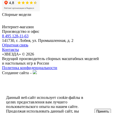
Сборные модели
Интернет-магазин
Производство и офис
8 495 128-11-63
141730, г. Лобня, ул. Промышленная, д. 2
Обратная связь
Контакты
«ЗВЕЗДА» © 2026
Ведущий производитель сборных масштабных моделей
и настольных игр в России
Политика конфиденциальности
Создание сайта –
Данный веб-сайт использует cookie-файлы в
целях предоставления вам лучшего
пользовательского опыта на нашем сайте.
Продолжая использовать данный сайт, вы
Принять