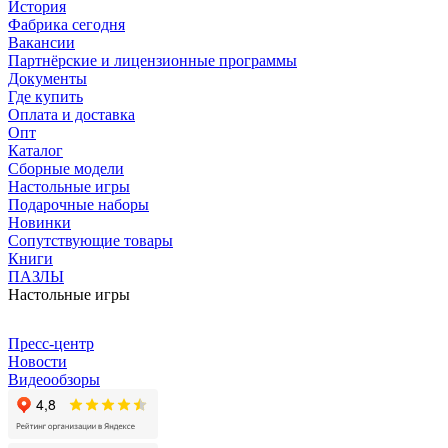
История
Фабрика сегодня
Вакансии
Партнёрские и лицензионные программы
Документы
Где купить
Оплата и доставка
Опт
Каталог
Сборные модели
Настольные игры
Подарочные наборы
Новинки
Сопутствующие товары
Книги
ПАЗЛЫ
Настольные игры
Пресс-центр
Новости
Видеообзоры