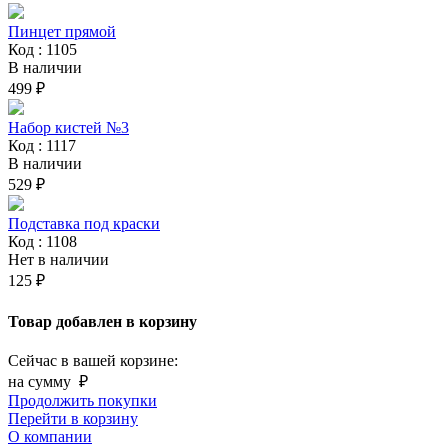
Пинцет прямой
Код : 1105
В наличии
499 ₽
Набор кистей №3
Код : 1117
В наличии
529 ₽
Подставка под краски
Код : 1108
Нет в наличии
125 ₽
Товар добавлен в корзину
Сейчас в вашей корзине:
на сумму
₽
Продолжить покупки
Перейти в корзину
О компании