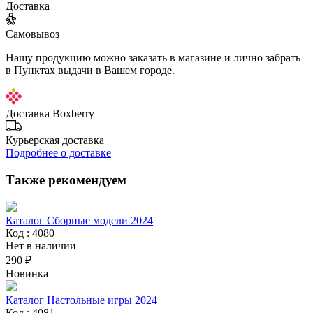
Доставка
Самовывоз
Нашу продукцию можно заказать в магазине и лично забрать
в Пунктах выдачи в Вашем городе.
Доставка Boxberry
Курьерская доставка
Подробнее о доставке
Также рекомендуем
Каталог Сборные модели 2024
Код : 4080
Нет в наличии
290 ₽
Новинка
Каталог Настольные игры 2024
Код : 4081