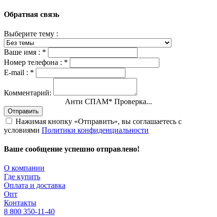
Обратная связь
Выберите тему :
Ваше имя :
*
Номер телефона :
*
E-mail :
*
Комментарий:
Анти СПАМ
*
Проверка...
Отправить
Нажимая кнопку «Отправить», вы соглашаетесь с
условиями
Политики конфиденциальности
Ваше сообщение успешно отправлено!
О компании
Где купить
Оплата и доставка
Опт
Контакты
8 800 350-11-40