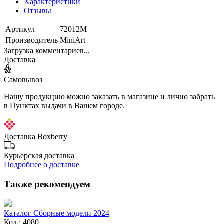
Характеристики
Отзывы
Артикул
72012М
Производитель
MiniArt
Загрузка комментариев...
Доставка
Самовывоз
Нашу продукцию можно заказать в магазине и лично забрать
в Пунктах выдачи в Вашем городе.
Доставка Boxberry
Курьерская доставка
Подробнее о доставке
Также рекомендуем
Каталог Сборные модели 2024
Код : 4080