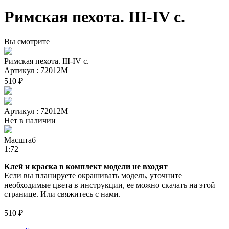
Римская пехота. III-IV c.
Вы смотрите
Римская пехота. III-IV c.
Артикул : 72012М
510 ₽
Артикул : 72012М
Нет в наличии
Масштаб
1:72
Клей и краска в комплект модели не входят
Если вы планируете окрашивать модель, уточните
необходимые цвета в инструкции, ее можно скачать на этой
странице. Или свяжитесь с нами.
510 ₽