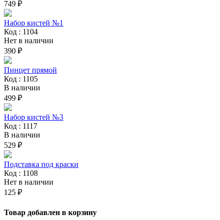
749 ₽
Набор кистей №1
Код : 1104
Нет в наличии
390 ₽
Пинцет прямой
Код : 1105
В наличии
499 ₽
Набор кистей №3
Код : 1117
В наличии
529 ₽
Подставка под краски
Код : 1108
Нет в наличии
125 ₽
Товар добавлен в корзину