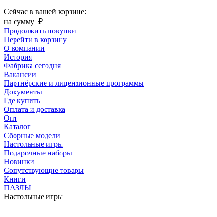
Сейчас в вашей корзине:
на сумму
₽
Продолжить покупки
Перейти в корзину
О компании
История
Фабрика сегодня
Вакансии
Партнёрские и лицензионные программы
Документы
Где купить
Оплата и доставка
Опт
Каталог
Сборные модели
Настольные игры
Подарочные наборы
Новинки
Сопутствующие товары
Книги
ПАЗЛЫ
Настольные игры