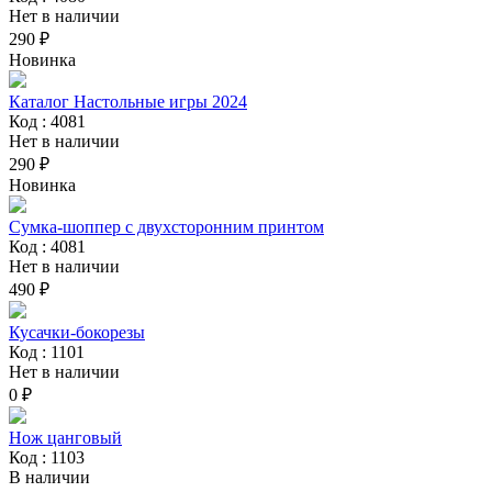
Нет в наличии
290 ₽
Новинка
Каталог Настольные игры 2024
Код : 4081
Нет в наличии
290 ₽
Новинка
Сумка-шоппер с двухсторонним принтом
Код : 4081
Нет в наличии
490 ₽
Кусачки-бокорезы
Код : 1101
Нет в наличии
0 ₽
Нож цанговый
Код : 1103
В наличии