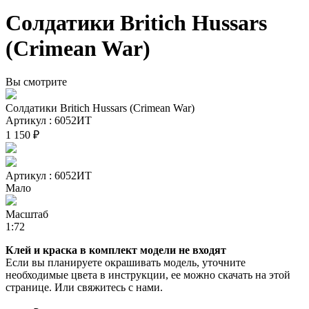
Солдатики Britich Hussars
(Crimean War)
Вы смотрите
Солдатики Britich Hussars (Crimean War)
Артикул : 6052ИТ
1 150 ₽
Артикул : 6052ИТ
Мало
Масштаб
1:72
Клей и краска в комплект модели не входят
Если вы планируете окрашивать модель, уточните
необходимые цвета в инструкции, ее можно скачать на этой
странице. Или свяжитесь с нами.