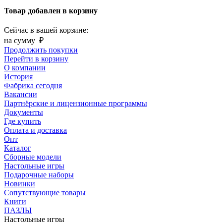
Товар добавлен в корзину
Сейчас в вашей корзине:
на сумму
₽
Продолжить покупки
Перейти в корзину
О компании
История
Фабрика сегодня
Вакансии
Партнёрские и лицензионные программы
Документы
Где купить
Оплата и доставка
Опт
Каталог
Сборные модели
Настольные игры
Подарочные наборы
Новинки
Сопутствующие товары
Книги
ПАЗЛЫ
Настольные игры