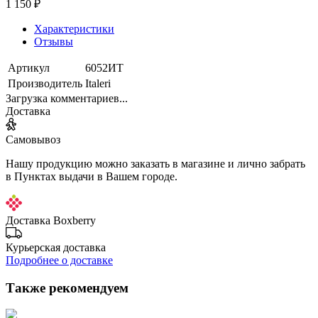
1 150 ₽
Характеристики
Отзывы
Артикул
6052ИТ
Производитель
Italeri
Загрузка комментариев...
Доставка
Самовывоз
Нашу продукцию можно заказать в магазине и лично забрать
в Пунктах выдачи в Вашем городе.
Доставка Boxberry
Курьерская доставка
Подробнее о доставке
Также рекомендуем