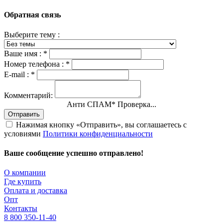
Обратная связь
Выберите тему :
Ваше имя :
*
Номер телефона :
*
E-mail :
*
Комментарий:
Анти СПАМ
*
Проверка...
Отправить
Нажимая кнопку «Отправить», вы соглашаетесь с
условиями
Политики конфиденциальности
Ваше сообщение успешно отправлено!
О компании
Где купить
Оплата и доставка
Опт
Контакты
8 800 350-11-40