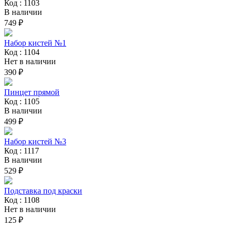
Код : 1103
В наличии
749 ₽
Набор кистей №1
Код : 1104
Нет в наличии
390 ₽
Пинцет прямой
Код : 1105
В наличии
499 ₽
Набор кистей №3
Код : 1117
В наличии
529 ₽
Подставка под краски
Код : 1108
Нет в наличии
125 ₽