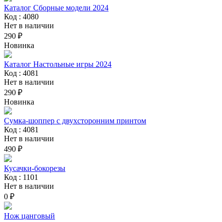
Каталог Сборные модели 2024
Код : 4080
Нет в наличии
290 ₽
Новинка
Каталог Настольные игры 2024
Код : 4081
Нет в наличии
290 ₽
Новинка
Сумка-шоппер с двухсторонним принтом
Код : 4081
Нет в наличии
490 ₽
Кусачки-бокорезы
Код : 1101
Нет в наличии
0 ₽
Нож цанговый