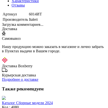
Характеристики
Отзывы
Артикул
6014ИТ
Производитель
Italeri
Загрузка комментариев...
Доставка
Самовывоз
Нашу продукцию можно заказать в магазине и лично забрать
в Пунктах выдачи в Вашем городе.
Доставка Boxberry
Курьерская доставка
Подробнее о доставке
Также рекомендуем
Каталог Сборные модели 2024
Код : 4080