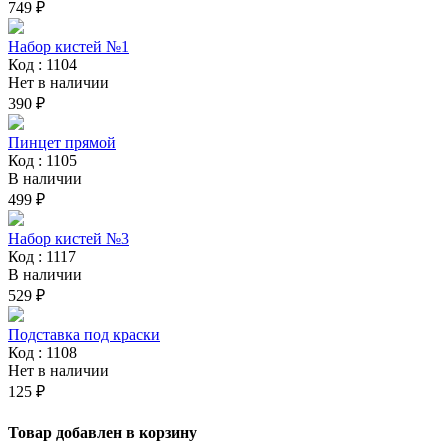
749 ₽
Набор кистей №1
Код : 1104
Нет в наличии
390 ₽
Пинцет прямой
Код : 1105
В наличии
499 ₽
Набор кистей №3
Код : 1117
В наличии
529 ₽
Подставка под краски
Код : 1108
Нет в наличии
125 ₽
Товар добавлен в корзину