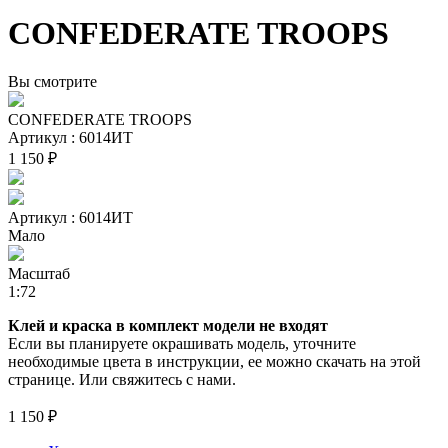
CONFEDERATE TROOPS
Вы смотрите
CONFEDERATE TROOPS
Артикул : 6014ИТ
1 150 ₽
Артикул : 6014ИТ
Мало
Масштаб
1:72
Клей и краска в комплект модели не входят
Если вы планируете окрашивать модель, уточните
необходимые цвета в инструкции, ее можно скачать на этой
странице. Или свяжитесь с нами.
1 150 ₽