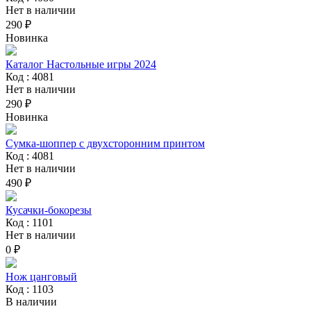
Нет в наличии
290 ₽
Новинка
Каталог Настольные игры 2024
Код : 4081
Нет в наличии
290 ₽
Новинка
Сумка-шоппер с двухсторонним принтом
Код : 4081
Нет в наличии
490 ₽
Кусачки-бокорезы
Код : 1101
Нет в наличии
0 ₽
Нож цанговый
Код : 1103
В наличии