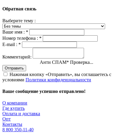
Обратная связь
Выберите тему :
Ваше имя :
*
Номер телефона :
*
E-mail :
*
Комментарий:
Анти СПАМ
*
Проверка...
Отправить
Нажимая кнопку «Отправить», вы соглашаетесь с
условиями
Политики конфиденциальности
Ваше сообщение успешно отправлено!
О компании
Где купить
Оплата и доставка
Опт
Контакты
8 800 350-11-40