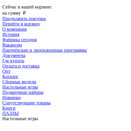
Сейчас в вашей корзине:
на сумму
₽
Продолжить покупки
Перейти в корзину
О компании
История
Фабрика сегодня
Вакансии
Партнёрские и лицензионные программы
Документы
Где купить
Оплата и доставка
Опт
Каталог
Сборные модели
Настольные игры
Подарочные наборы
Новинки
Сопутствующие товары
Книги
ПАЗЛЫ
Настольные игры