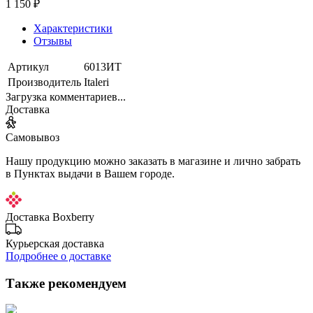
1 150 ₽
Характеристики
Отзывы
Артикул
6013ИТ
Производитель
Italeri
Загрузка комментариев...
Доставка
Самовывоз
Нашу продукцию можно заказать в магазине и лично забрать
в Пунктах выдачи в Вашем городе.
Доставка Boxberry
Курьерская доставка
Подробнее о доставке
Также рекомендуем