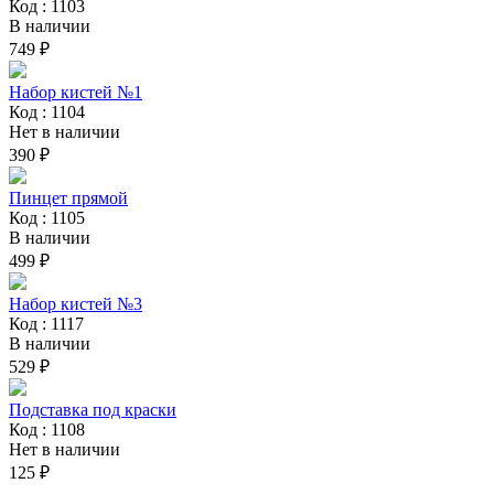
Код : 1103
В наличии
749 ₽
Набор кистей №1
Код : 1104
Нет в наличии
390 ₽
Пинцет прямой
Код : 1105
В наличии
499 ₽
Набор кистей №3
Код : 1117
В наличии
529 ₽
Подставка под краски
Код : 1108
Нет в наличии
125 ₽