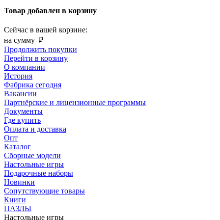
Товар добавлен в корзину
Сейчас в вашей корзине:
на сумму
₽
Продолжить покупки
Перейти в корзину
О компании
История
Фабрика сегодня
Вакансии
Партнёрские и лицензионные программы
Документы
Где купить
Оплата и доставка
Опт
Каталог
Сборные модели
Настольные игры
Подарочные наборы
Новинки
Сопутствующие товары
Книги
ПАЗЛЫ
Настольные игры