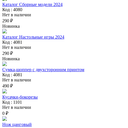
Каталог Сборные модели 2024
Код : 4080
Нет в наличии
290 ₽
Новинка
Каталог Настольные игры 2024
Код : 4081
Нет в наличии
290 ₽
Новинка
Сумка-шоппер с двухсторонним принтом
Код : 4081
Нет в наличии
490 ₽
Кусачки-бокорезы
Код : 1101
Нет в наличии
0 ₽
Нож цанговый