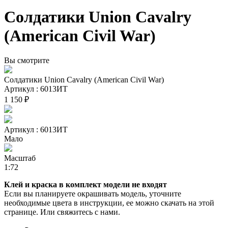
Солдатики Union Cavalry
(American Civil War)
Вы смотрите
Солдатики Union Cavalry (American Civil War)
Артикул : 6013ИТ
1 150 ₽
Артикул : 6013ИТ
Мало
Масштаб
1:72
Клей и краска в комплект модели не входят
Если вы планируете окрашивать модель, уточните
необходимые цвета в инструкции, ее можно скачать на этой
странице. Или свяжитесь с нами.