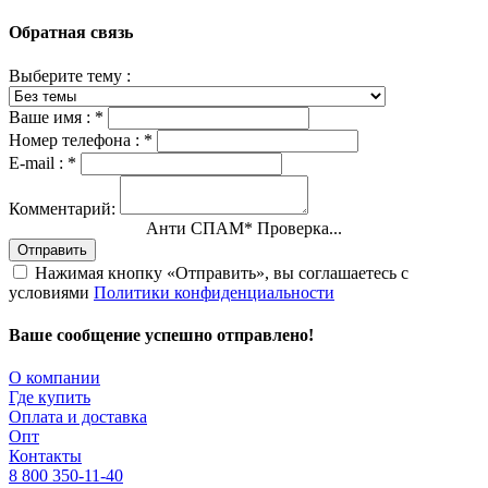
Обратная связь
Выберите тему :
Ваше имя :
*
Номер телефона :
*
E-mail :
*
Комментарий:
Анти СПАМ
*
Проверка...
Отправить
Нажимая кнопку «Отправить», вы соглашаетесь с
условиями
Политики конфиденциальности
Ваше сообщение успешно отправлено!
О компании
Где купить
Оплата и доставка
Опт
Контакты
8 800 350-11-40