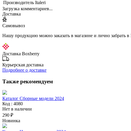
Производитель
Italeri
Загрузка комментариев...
Доставка
Самовывоз
Нашу продукцию можно заказать в магазине и лично забрать в
Доставка Boxberry
Курьерская доставка
Подробнее о доставке
Также рекомендуем
Каталог Сборные модели 2024
Код : 4080
Нет в наличии
290 ₽
Новинка