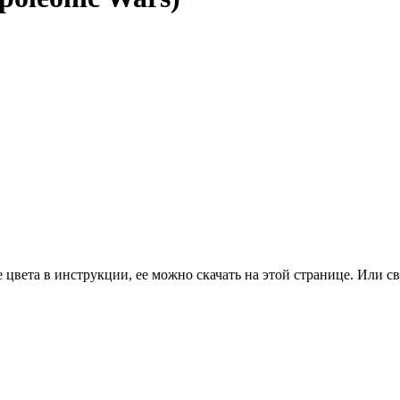
цвета в инструкции, ее можно скачать на этой странице. Или св