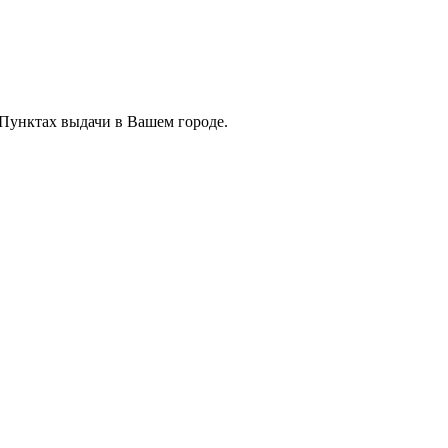
 Пунктах выдачи в Вашем городе.