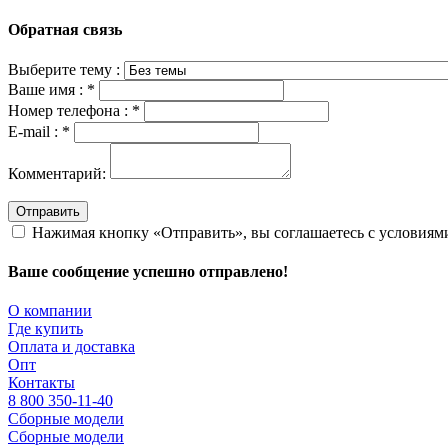
Обратная связь
Выберите тему :
Ваше имя :
*
Номер телефона :
*
E-mail :
*
Комментарий:
Отправить
Нажимая кнопку «Отправить», вы соглашаетесь с условия
Ваше сообщение успешно отправлено!
О компании
Где купить
Оплата и доставка
Опт
Контакты
8 800 350-11-40
Сборные модели
Сборные модели