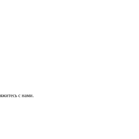
яжитесь с нами.