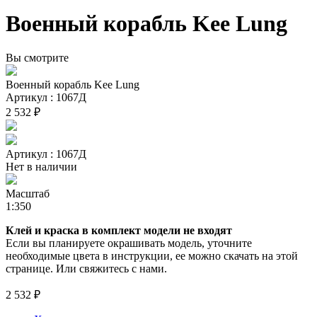
Военный корабль Kee Lung
Вы смотрите
Военный корабль Kee Lung
Артикул : 1067Д
2 532 ₽
Артикул : 1067Д
Нет в наличии
Масштаб
1:350
Клей и краска в комплект модели не входят
Если вы планируете окрашивать модель, уточните
необходимые цвета в инструкции, ее можно скачать на этой
странице. Или свяжитесь с нами.
2 532 ₽