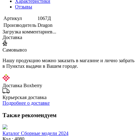
Характеристики
Отзывы
Артикул
1067Д
Производитель
Dragon
Загрузка комментариев...
Доставка
Самовывоз
Нашу продукцию можно заказать в магазине и лично забрать
в Пунктах выдачи в Вашем городе.
Доставка Boxberry
Курьерская доставка
Подробнее о доставке
Также рекомендуем
Каталог Сборные модели 2024
Код : 4080