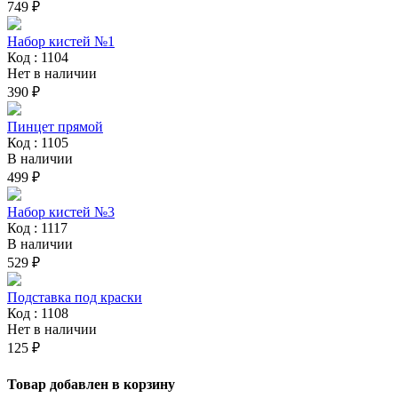
749 ₽
Набор кистей №1
Код : 1104
Нет в наличии
390 ₽
Пинцет прямой
Код : 1105
В наличии
499 ₽
Набор кистей №3
Код : 1117
В наличии
529 ₽
Подставка под краски
Код : 1108
Нет в наличии
125 ₽
Товар добавлен в корзину