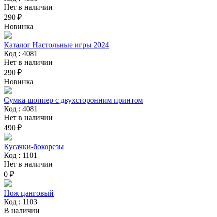
Нет в наличии
290 ₽
Новинка
Каталог Настольные игры 2024
Код : 4081
Нет в наличии
290 ₽
Новинка
Сумка-шоппер с двухсторонним принтом
Код : 4081
Нет в наличии
490 ₽
Кусачки-бокорезы
Код : 1101
Нет в наличии
0 ₽
Нож цанговый
Код : 1103
В наличии