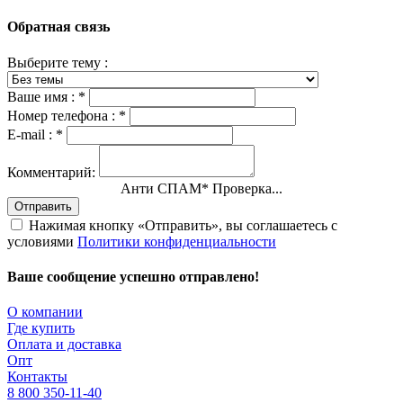
Обратная связь
Выберите тему :
Ваше имя :
*
Номер телефона :
*
E-mail :
*
Комментарий:
Анти СПАМ
*
Проверка...
Отправить
Нажимая кнопку «Отправить», вы соглашаетесь с
условиями
Политики конфиденциальности
Ваше сообщение успешно отправлено!
О компании
Где купить
Оплата и доставка
Опт
Контакты
8 800 350-11-40