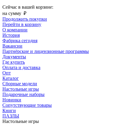
Сейчас в вашей корзине:
на сумму
₽
Продолжить покупки
Перейти в корзину
О компании
История
Фабрика сегодня
Вакансии
Партнёрские и лицензионные программы
Документы
Где купить
Оплата и доставка
Опт
Каталог
Сборные модели
Настольные игры
Подарочные наборы
Новинки
Сопутствующие товары
Книги
ПАЗЛЫ
Настольные игры