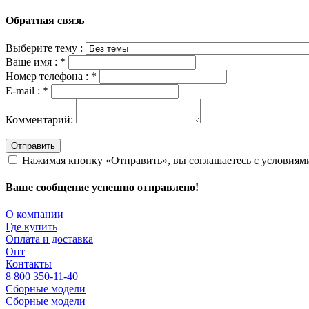
Обратная связь
Выберите тему :
Ваше имя :
*
Номер телефона :
*
E-mail :
*
Комментарий:
Отправить
Нажимая кнопку «Отправить», вы соглашаетесь с условия
Ваше сообщение успешно отправлено!
О компании
Где купить
Оплата и доставка
Опт
Контакты
8 800 350-11-40
Сборные модели
Сборные модели