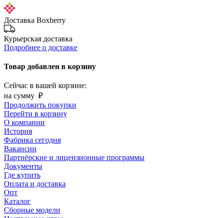
Доставка Boxberry
Курьерская доставка
Подробнее о доставке
Товар добавлен в корзину
Сейчас в вашей корзине:
на сумму
₽
Продолжить покупки
Перейти в корзину
О компании
История
Фабрика сегодня
Вакансии
Партнёрские и лицензионные программы
Документы
Где купить
Оплата и доставка
Опт
Каталог
Сборные модели