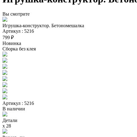
Вы смотрите
Игрушка-конструктор. Бетономешалка
Артикул : 5216
799 ₽
Новинка
Сборка без клея
Артикул : 5216
В наличии
Детали
х 28