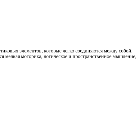
тиковых элементов, которые легко соединяются между собой,
ся мелкая моторика, логическое и пространственное мышление,