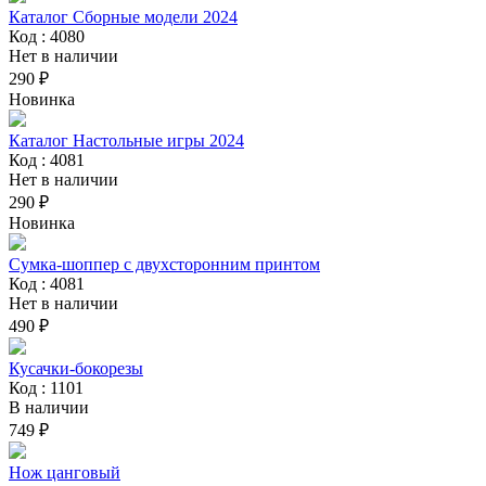
Каталог Сборные модели 2024
Код : 4080
Нет в наличии
290 ₽
Новинка
Каталог Настольные игры 2024
Код : 4081
Нет в наличии
290 ₽
Новинка
Сумка-шоппер с двухсторонним принтом
Код : 4081
Нет в наличии
490 ₽
Кусачки-бокорезы
Код : 1101
В наличии
749 ₽
Нож цанговый