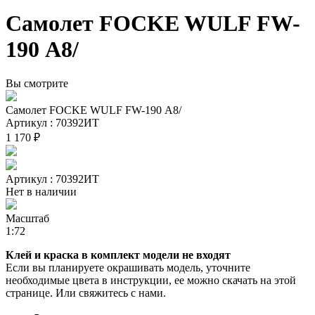
Самолет FOCKE WULF FW-
190 А8/
Вы смотрите
Самолет FOCKE WULF FW-190 А8/
Артикул : 70392ИТ
1 170 ₽
Артикул : 70392ИТ
Нет в наличии
Масштаб
1:72
Клей и краска в комплект модели не входят
Если вы планируете окрашивать модель, уточните
необходимые цвета в инструкции, ее можно скачать на этой
странице. Или свяжитесь с нами.