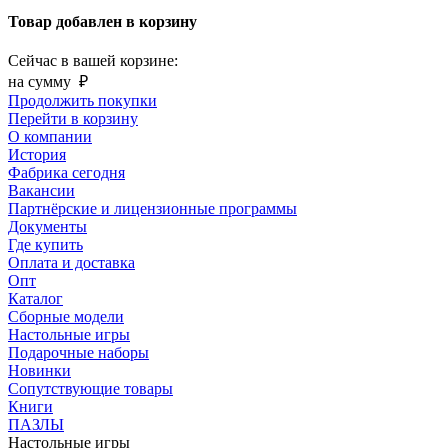
Товар добавлен в корзину
Сейчас в вашей корзине:
на сумму
₽
Продолжить покупки
Перейти в корзину
О компании
История
Фабрика сегодня
Вакансии
Партнёрские и лицензионные программы
Документы
Где купить
Оплата и доставка
Опт
Каталог
Сборные модели
Настольные игры
Подарочные наборы
Новинки
Сопутствующие товары
Книги
ПАЗЛЫ
Настольные игры