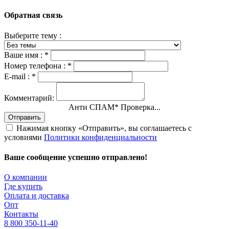
Обратная связь
Выберите тему :
Ваше имя :
*
Номер телефона :
*
E-mail :
*
Комментарий:
Анти СПАМ
*
Проверка...
Отправить
Нажимая кнопку «Отправить», вы соглашаетесь с
условиями
Политики конфиденциальности
Ваше сообщение успешно отправлено!
О компании
Где купить
Оплата и доставка
Опт
Контакты
8 800 350-11-40