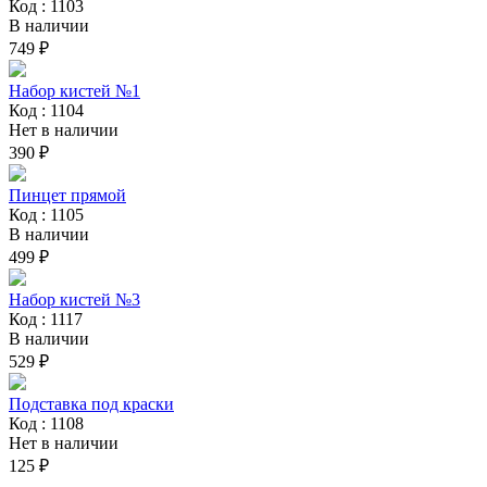
Код : 1103
В наличии
749 ₽
Набор кистей №1
Код : 1104
Нет в наличии
390 ₽
Пинцет прямой
Код : 1105
В наличии
499 ₽
Набор кистей №3
Код : 1117
В наличии
529 ₽
Подставка под краски
Код : 1108
Нет в наличии
125 ₽