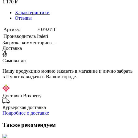
1 170 ₽
Характеристики
Отзывы
Артикул
70392ИТ
Производитель
Italeri
Загрузка комментариев...
Доставка
Самовывоз
Нашу продукцию можно заказать в магазине и лично забрать
в Пунктах выдачи в Вашем городе.
Доставка Boxberry
Курьерская доставка
Подробнее о доставке
Также рекомендуем