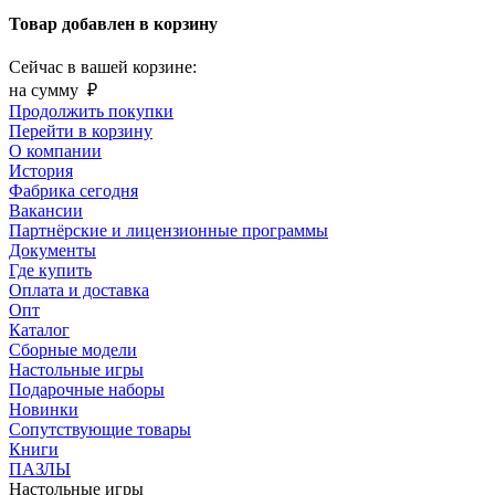
Товар добавлен в корзину
Сейчас в вашей корзине:
на сумму
₽
Продолжить покупки
Перейти в корзину
О компании
История
Фабрика сегодня
Вакансии
Партнёрские и лицензионные программы
Документы
Где купить
Оплата и доставка
Опт
Каталог
Сборные модели
Настольные игры
Подарочные наборы
Новинки
Сопутствующие товары
Книги
ПАЗЛЫ
Настольные игры