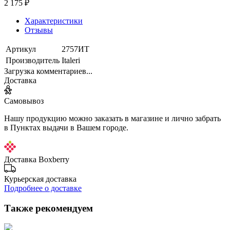
2 175 ₽
Характеристики
Отзывы
Артикул
2757ИТ
Производитель
Italeri
Загрузка комментариев...
Доставка
Самовывоз
Нашу продукцию можно заказать в магазине и лично забрать
в Пунктах выдачи в Вашем городе.
Доставка Boxberry
Курьерская доставка
Подробнее о доставке
Также рекомендуем