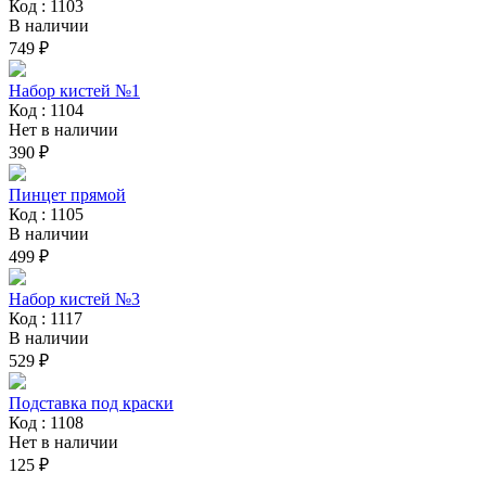
Код : 1103
В наличии
749 ₽
Набор кистей №1
Код : 1104
Нет в наличии
390 ₽
Пинцет прямой
Код : 1105
В наличии
499 ₽
Набор кистей №3
Код : 1117
В наличии
529 ₽
Подставка под краски
Код : 1108
Нет в наличии
125 ₽