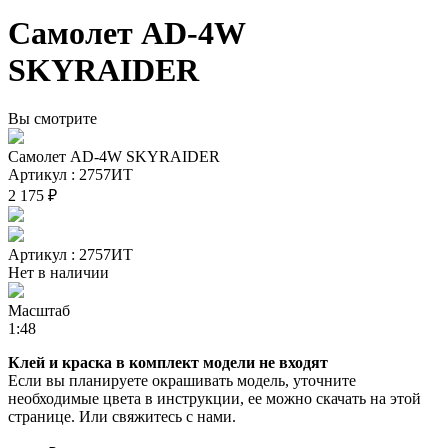
Самолет AD-4W
SKYRAIDER
Вы смотрите
Самолет AD-4W SKYRAIDER
Артикул : 2757ИТ
2 175 ₽
Артикул : 2757ИТ
Нет в наличии
Масштаб
1:48
Клей и краска в комплект модели не входят
Если вы планируете окрашивать модель, уточните
необходимые цвета в инструкции, ее можно скачать на этой
странице. Или свяжитесь с нами.