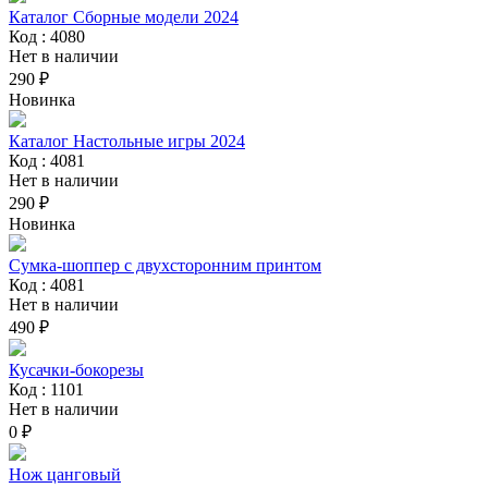
Каталог Сборные модели 2024
Код : 4080
Нет в наличии
290 ₽
Новинка
Каталог Настольные игры 2024
Код : 4081
Нет в наличии
290 ₽
Новинка
Сумка-шоппер с двухсторонним принтом
Код : 4081
Нет в наличии
490 ₽
Кусачки-бокорезы
Код : 1101
Нет в наличии
0 ₽
Нож цанговый