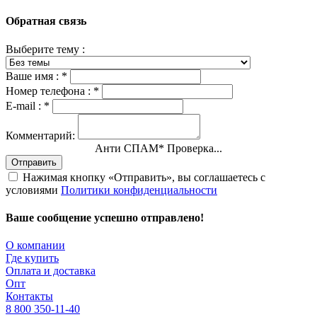
Обратная связь
Выберите тему :
Ваше имя :
*
Номер телефона :
*
E-mail :
*
Комментарий:
Анти СПАМ
*
Проверка...
Отправить
Нажимая кнопку «Отправить», вы соглашаетесь с
условиями
Политики конфиденциальности
Ваше сообщение успешно отправлено!
О компании
Где купить
Оплата и доставка
Опт
Контакты
8 800 350-11-40