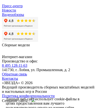
Пресс-центр
Новости
Видеообзоры
Сборные модели
Интернет-магазин
Производство и офис
8 495 128-11-63
141730, г. Лобня, ул. Промышленная, д. 2
Обратная связь
Контакты
«ЗВЕЗДА» © 2026
Ведущий производитель сборных масштабных моделей
и настольных игр в России
Политика конфиденциальности
Данный веб-сайт использует cookie-файлы в
Создание сайта –
целях предоставления вам лучшего
пользовательского опыта на нашем сайте.