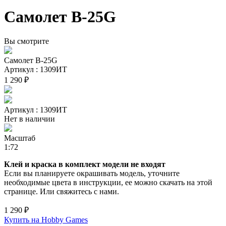
Самолет В-25G
Вы смотрите
Самолет В-25G
Артикул : 1309ИТ
1 290 ₽
Артикул : 1309ИТ
Нет в наличии
Масштаб
1:72
Клей и краска в комплект модели не входят
Если вы планируете окрашивать модель, уточните
необходимые цвета в инструкции, ее можно скачать на этой
странице. Или свяжитесь с нами.
1 290 ₽
Купить на Hobby Games