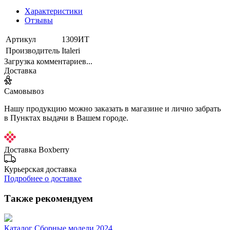
Характеристики
Отзывы
Артикул
1309ИТ
Производитель
Italeri
Загрузка комментариев...
Доставка
Самовывоз
Нашу продукцию можно заказать в магазине и лично забрать
в Пунктах выдачи в Вашем городе.
Доставка Boxberry
Курьерская доставка
Подробнее о доставке
Также рекомендуем
Каталог Сборные модели 2024