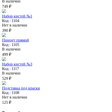
В наличии
749 ₽
Набор кистей №1
Код : 1104
Нет в наличии
390 ₽
Пинцет прямой
Код : 1105
В наличии
499 ₽
Набор кистей №3
Код : 1117
В наличии
529 ₽
Подставка под краски
Код : 1108
Нет в наличии
125 ₽