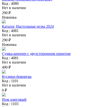
Код : 4080
Нет в наличии
290 ₽
Новинка
Каталог Настольные игры 2024
Код : 4081
Нет в наличии
290 ₽
Новинка
Сумка-шоппер с двухсторонним принтом
Код : 4081
Нет в наличии
490 ₽
Кусачки-бокорезы
Код : 1101
Нет в наличии
0 ₽
Нож цанговый
Код : 1103