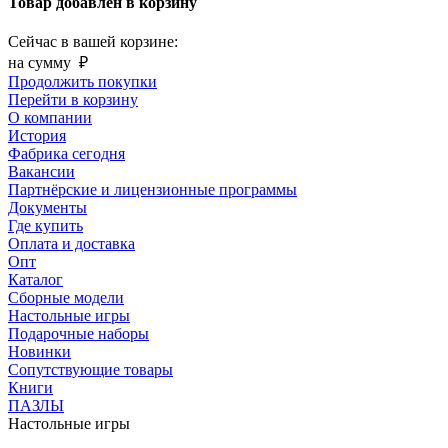
Товар добавлен в корзину
Сейчас в вашей корзине:
на сумму
₽
Продолжить покупки
Перейти в корзину
О компании
История
Фабрика сегодня
Вакансии
Партнёрские и лицензионные программы
Документы
Где купить
Оплата и доставка
Опт
Каталог
Сборные модели
Настольные игры
Подарочные наборы
Новинки
Сопутствующие товары
Книги
ПАЗЛЫ
Настольные игры