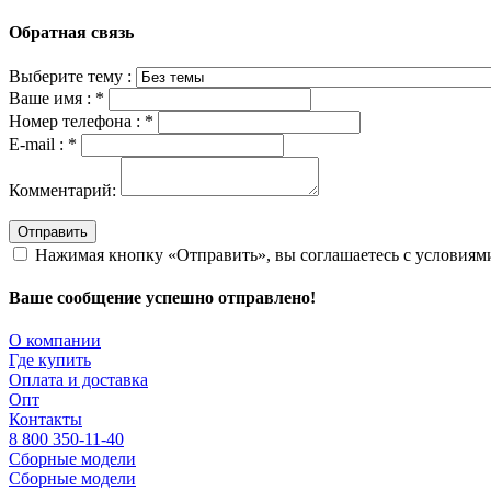
Обратная связь
Выберите тему :
Ваше имя :
*
Номер телефона :
*
E-mail :
*
Комментарий:
Отправить
Нажимая кнопку «Отправить», вы соглашаетесь с условия
Ваше сообщение успешно отправлено!
О компании
Где купить
Оплата и доставка
Опт
Контакты
8 800 350-11-40
Сборные модели
Сборные модели