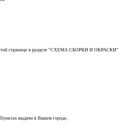
на этой странице в разделе "СХЕМА СБОРКИ И ОКРАСКИ"
 Пунктах выдачи в Вашем городе.