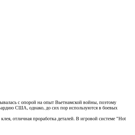
ывалась с опорой на опыт Вьетнамской войны, поэтому
гвардию США, однако, до сих пор используются в боевых
клея, отличная проработка деталей. В игровой системе "Hot