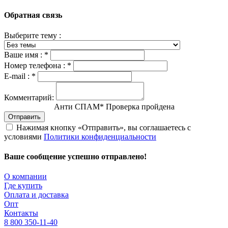
Обратная связь
Выберите тему :
Ваше имя :
*
Номер телефона :
*
E-mail :
*
Комментарий:
Анти СПАМ
*
Проверка пройдена
Отправить
Нажимая кнопку «Отправить», вы соглашаетесь с
условиями
Политики конфиденциальности
Ваше сообщение успешно отправлено!
О компании
Где купить
Оплата и доставка
Опт
Контакты
8 800 350-11-40