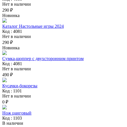
Нет в наличии
290 ₽
Новинка
Каталог Настольные игры 2024
Код : 4081
Нет в наличии
290 ₽
Новинка
Сумка-шоппер с двухсторонним принтом
Код : 4081
Нет в наличии
490 ₽
Кусачки-бокорезы
Код : 1101
Нет в наличии
0 ₽
Нож цанговый
Код : 1103
В наличии