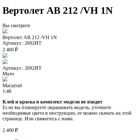
Вертолет АВ 212 /VH 1N
Вы смотрите
Вертолет АВ 212 /VH 1N
Артикул : 2692ИТ
2 400 ₽
Артикул : 2692ИТ
Мало
Масштаб
1:48
Клей и краска в комплект модели не входят
Если вы планируете окрашивать модель, уточните
необходимые цвета в инструкции, ее можно скачать на этой
странице. Или свяжитесь с нами.
2 400 ₽