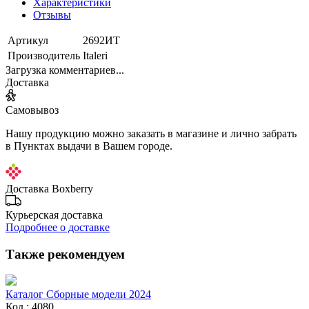
Характеристики
Отзывы
Артикул
2692ИТ
Производитель
Italeri
Загрузка комментариев...
Доставка
Самовывоз
Нашу продукцию можно заказать в магазине и лично забрать
в Пунктах выдачи в Вашем городе.
Доставка Boxberry
Курьерская доставка
Подробнее о доставке
Также рекомендуем
Каталог Сборные модели 2024
Код : 4080