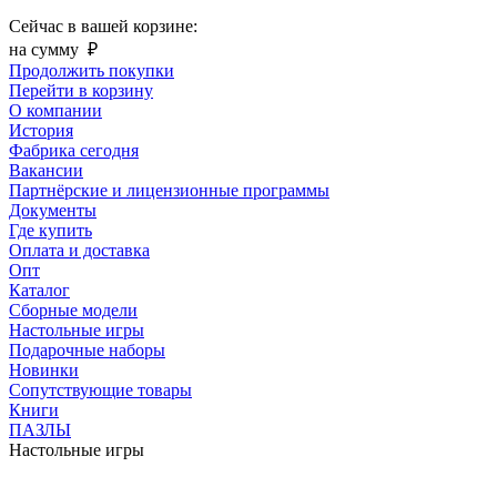
Сейчас в вашей корзине:
на сумму
₽
Продолжить покупки
Перейти в корзину
О компании
История
Фабрика сегодня
Вакансии
Партнёрские и лицензионные программы
Документы
Где купить
Оплата и доставка
Опт
Каталог
Сборные модели
Настольные игры
Подарочные наборы
Новинки
Сопутствующие товары
Книги
ПАЗЛЫ
Настольные игры