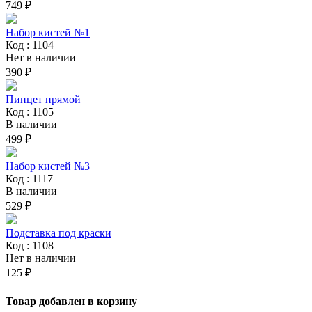
749 ₽
Набор кистей №1
Код : 1104
Нет в наличии
390 ₽
Пинцет прямой
Код : 1105
В наличии
499 ₽
Набор кистей №3
Код : 1117
В наличии
529 ₽
Подставка под краски
Код : 1108
Нет в наличии
125 ₽
Товар добавлен в корзину