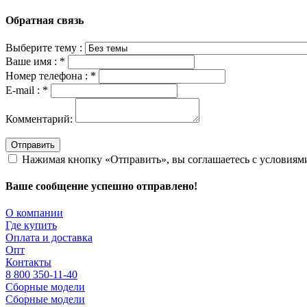
Обратная связь
Выберите тему :
Ваше имя :
*
Номер телефона :
*
E-mail :
*
Комментарий:
Отправить
Нажимая кнопку «Отправить», вы соглашаетесь с условия
Ваше сообщение успешно отправлено!
О компании
Где купить
Оплата и доставка
Опт
Контакты
8 800 350-11-40
Сборные модели
Сборные модели