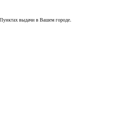
 Пунктах выдачи в Вашем городе.