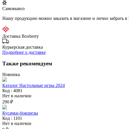
Самовывоз
Нашу продукцию можно заказать в магазине и лично забрать в
Доставка Boxberry
Курьерская доставка
Подробнее о доставке
Также рекомендуем
Новинка
Каталог Настольные игры 2024
Код : 4081
Нет в наличии
290 ₽
Кусачки-бокорезы
Код : 1101
Нет в наличии