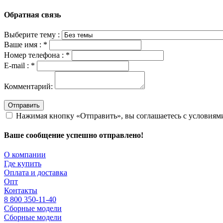
Обратная связь
Выберите тему :
Ваше имя :
*
Номер телефона :
*
E-mail :
*
Комментарий:
Отправить
Нажимая кнопку «Отправить», вы соглашаетесь с условия
Ваше сообщение успешно отправлено!
О компании
Где купить
Оплата и доставка
Опт
Контакты
8 800 350-11-40
Сборные модели
Сборные модели