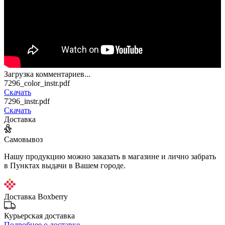
Загрузка комментариев...
7296_color_instr.pdf
Скачать
7296_instr.pdf
Скачать
Доставка
Самовывоз
Нашу продукцию можно заказать в магазине и лично забрать
в Пунктах выдачи в Вашем городе.
Доставка Boxberry
Курьерская доставка
Подробнее о доставке