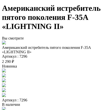
Американский истребитель
пятого поколения F-35А
«LIGHTNING II»
Вы смотрите
Американский истребитель пятого поколения F-35А
«LIGHTNING II»
Артикул : 7296
2 290 ₽
Новинка
Артикул : 7296
В наличии