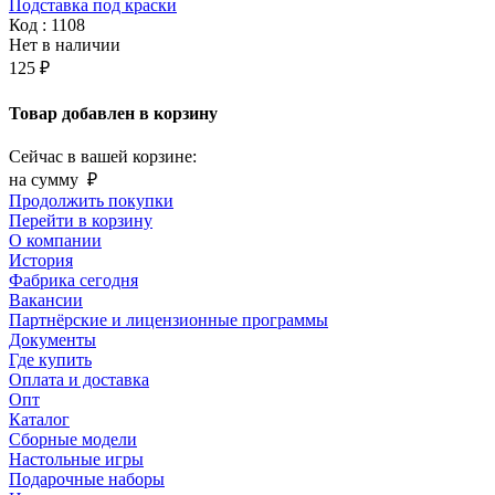
Подставка под краски
Код : 1108
Нет в наличии
125 ₽
Товар добавлен в корзину
Сейчас в вашей корзине:
на сумму
₽
Продолжить покупки
Перейти в корзину
О компании
История
Фабрика сегодня
Вакансии
Партнёрские и лицензионные программы
Документы
Где купить
Оплата и доставка
Опт
Каталог
Сборные модели
Настольные игры
Подарочные наборы