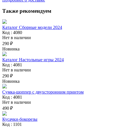
Также рекомендуем
Каталог Сборные модели 2024
Код : 4080
Нет в наличии
290 ₽
Новинка
Каталог Настольные игры 2024
Код : 4081
Нет в наличии
290 ₽
Новинка
Сумка-шоппер с двухсторонним принтом
Код : 4081
Нет в наличии
490 ₽
Кусачки-бокорезы
Код : 1101