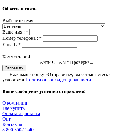
Обратная связь
Выберите тему :
Ваше имя :
*
Номер телефона :
*
E-mail :
*
Комментарий:
Анти СПАМ
*
Проверка...
Отправить
Нажимая кнопку «Отправить», вы соглашаетесь с
условиями
Политики конфиденциальности
Ваше сообщение успешно отправлено!
О компании
Где купить
Оплата и доставка
Опт
Контакты
8 800 350-11-40