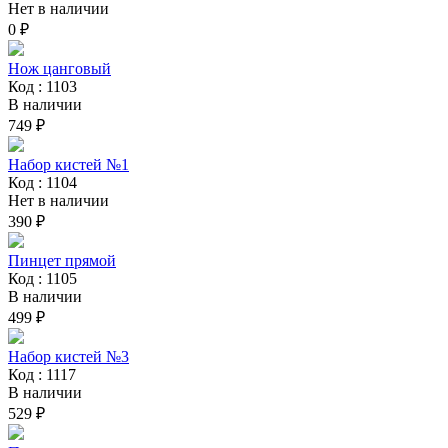
Нет в наличии
0 ₽
Нож цанговый
Код : 1103
В наличии
749 ₽
Набор кистей №1
Код : 1104
Нет в наличии
390 ₽
Пинцет прямой
Код : 1105
В наличии
499 ₽
Набор кистей №3
Код : 1117
В наличии
529 ₽