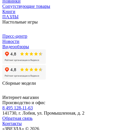
Новинки
Сопутствующие товары
Книги
ПАЗЛЫ
Настольные игры
Пресс-центр
Новости
Видеообзоры
Сборные модели
Интернет-магазин
Производство и офис
8 495 128-11-63
141730, г. Лобня, ул. Промышленная, д. 2
Обратная связь
Контакты
«ЗВЕЗДА» © 2026