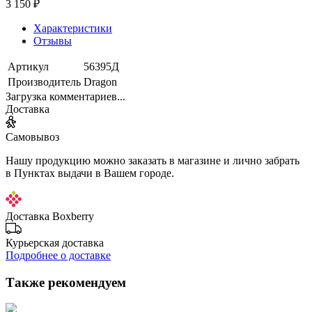
3 150 ₽
Характеристики
Отзывы
Артикул
56395Д
Производитель
Dragon
Загрузка комментариев...
Доставка
Самовывоз
Нашу продукцию можно заказать в магазине и лично забрать
в Пунктах выдачи в Вашем городе.
Доставка Boxberry
Курьерская доставка
Подробнее о доставке
Также рекомендуем