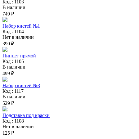
Код : 1103
В наличии
749 ₽
Набор кистей №1
Код : 1104
Нет в наличии
390 ₽
Пинцет прямой
Код : 1105
В наличии
499 ₽
Набор кистей №3
Код : 1117
В наличии
529 ₽
Подставка под краски
Код : 1108
Нет в наличии
125 ₽