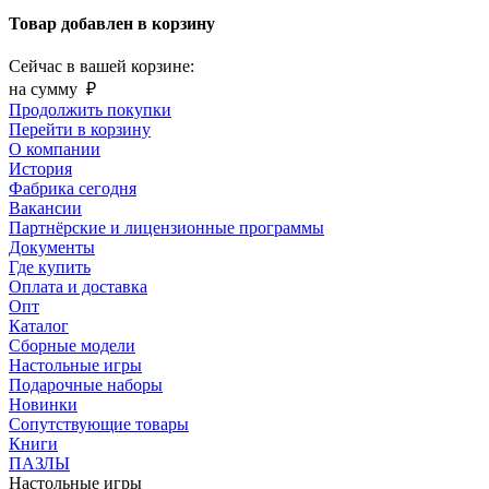
Товар добавлен в корзину
Сейчас в вашей корзине:
на сумму
₽
Продолжить покупки
Перейти в корзину
О компании
История
Фабрика сегодня
Вакансии
Партнёрские и лицензионные программы
Документы
Где купить
Оплата и доставка
Опт
Каталог
Сборные модели
Настольные игры
Подарочные наборы
Новинки
Сопутствующие товары
Книги
ПАЗЛЫ
Настольные игры