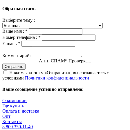
Обратная связь
Выберите тему :
Ваше имя :
*
Номер телефона :
*
E-mail :
*
Комментарий:
Анти СПАМ
*
Проверка...
Отправить
Нажимая кнопку «Отправить», вы соглашаетесь с
условиями
Политики конфиденциальности
Ваше сообщение успешно отправлено!
О компании
Где купить
Оплата и доставка
Опт
Контакты
8 800 350-11-40