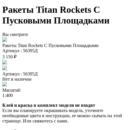
Ракеты Titan Rockets С
Пусковыми Площадками
Вы смотрите
Ракеты Titan Rockets С Пусковыми Площадками
Артикул : 56395Д
3 150 ₽
Артикул : 56395Д
Нет в наличии
Масштаб
1:400
Клей и краска в комплект модели не входят
Если вы планируете окрашивать модель, уточните
необходимые цвета в инструкции, ее можно скачать на этой
странице. Или свяжитесь с нами.