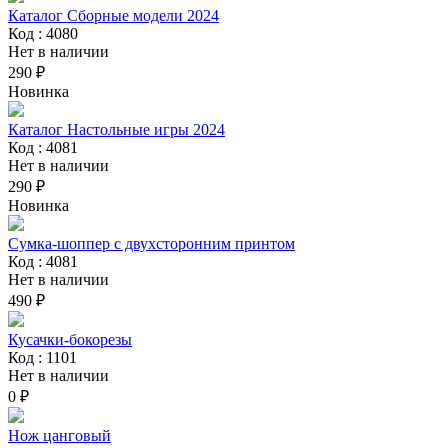
Каталог Сборные модели 2024
Код : 4080
Нет в наличии
290 ₽
Новинка
Каталог Настольные игры 2024
Код : 4081
Нет в наличии
290 ₽
Новинка
Сумка-шоппер с двухсторонним принтом
Код : 4081
Нет в наличии
490 ₽
Кусачки-бокорезы
Код : 1101
Нет в наличии
0 ₽
Нож цанговый