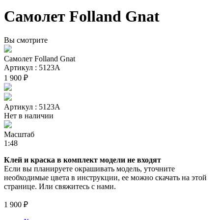
Самолет Folland Gnat
Вы смотрите
Самолет Folland Gnat
Артикул : 5123А
1 900 ₽
Артикул : 5123А
Нет в наличии
Масштаб
1:48
Клей и краска в комплект модели не входят
Если вы планируете окрашивать модель, уточните
необходимые цвета в инструкции, ее можно скачать на этой
странице. Или свяжитесь с нами.
1 900 ₽