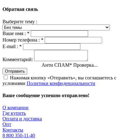
Обратная связь
Выберите тему :
Ваше имя :
*
Номер телефона :
*
E-mail :
*
Комментарий:
Анти СПАМ
*
Проверка...
Отправить
Нажимая кнопку «Отправить», вы соглашаетесь с
условиями
Политики конфиденциальности
Ваше сообщение успешно отправлено!
О компании
Где купить
Оплата и доставка
Опт
Контакты
8 800 350-11-40