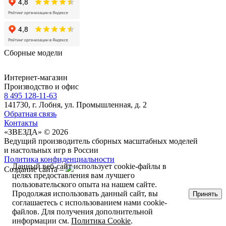
Сборные модели
Интернет-магазин
Производство и офис
8 495 128-11-63
141730, г. Лобня, ул. Промышленная, д. 2
Обратная связь
Контакты
«ЗВЕЗДА» © 2026
Ведущий производитель сборных масштабных моделей
и настольных игр в России
Политика конфиденциальности
Данный веб-сайт использует cookie-файлы в
Создание сайта –
целях предоставления вам лучшего
пользовательского опыта на нашем сайте.
Продолжая использовать данный сайт, вы
Принять
соглашаетесь с использованием нами cookie-
файлов. Для получения дополнительной
информации см.
Политика Cookie
.