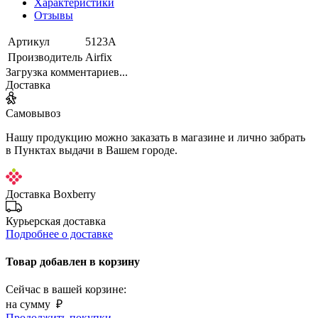
Характеристики
Отзывы
Артикул
5123А
Производитель
Airfix
Загрузка комментариев...
Доставка
Самовывоз
Нашу продукцию можно заказать в магазине и лично забрать
в Пунктах выдачи в Вашем городе.
Доставка Boxberry
Курьерская доставка
Подробнее о доставке
Товар добавлен в корзину
Сейчас в вашей корзине:
на сумму
₽
Продолжить покупки