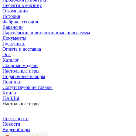
Перейти в корзину
О компании
История
Фабрика сегодня
Вакансии
Партнёрские и лицензионные программы
Документы
Где купить
Оплата и доставка
Опт
Каталог
Сборные модели
Настольные игры
Подарочные наборы
Новинки
Сопутствующие товары
Книги
ПАЗЛЫ
Настольные игры
Пресс-центр
Новости
Видеообзоры