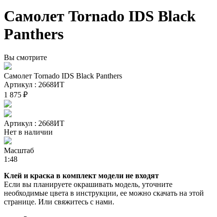
Самолет Tornado IDS Black
Pаnthers
Вы смотрите
Самолет Tornado IDS Black Pаnthers
Артикул : 2668ИТ
1 875 ₽
Артикул : 2668ИТ
Нет в наличии
Масштаб
1:48
Клей и краска в комплект модели не входят
Если вы планируете окрашивать модель, уточните
необходимые цвета в инструкции, ее можно скачать на этой
странице. Или свяжитесь с нами.