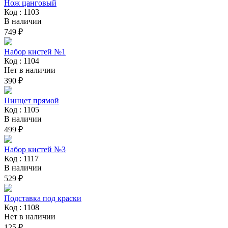
Нож цанговый
Код : 1103
В наличии
749 ₽
Набор кистей №1
Код : 1104
Нет в наличии
390 ₽
Пинцет прямой
Код : 1105
В наличии
499 ₽
Набор кистей №3
Код : 1117
В наличии
529 ₽
Подставка под краски
Код : 1108
Нет в наличии
125 ₽