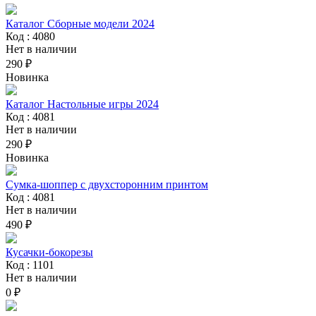
Каталог Сборные модели 2024
Код : 4080
Нет в наличии
290 ₽
Новинка
Каталог Настольные игры 2024
Код : 4081
Нет в наличии
290 ₽
Новинка
Сумка-шоппер с двухсторонним принтом
Код : 4081
Нет в наличии
490 ₽
Кусачки-бокорезы
Код : 1101
Нет в наличии
0 ₽