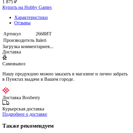
1 875 ₽
Купить на Hobby Games
Характеристики
Отзывы
Артикул
2668ИТ
Производитель
Italeri
Загрузка комментариев...
Доставка
Самовывоз
Нашу продукцию можно заказать в магазине и лично забрать
в Пунктах выдачи в Вашем городе.
Доставка Boxberry
Курьерская доставка
Подробнее о доставке
Также рекомендуем