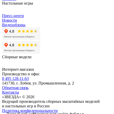
Настольные игры
Пресс-центр
Новости
Видеообзоры
Сборные модели
Интернет-магазин
Производство и офис
8 495 128-11-63
141730, г. Лобня, ул. Промышленная, д. 2
Обратная связь
Контакты
«ЗВЕЗДА» © 2026
Ведущий производитель сборных масштабных моделей
и настольных игр в России
Политика конфиденциальности
Данный веб-сайт использует cookie-файлы в