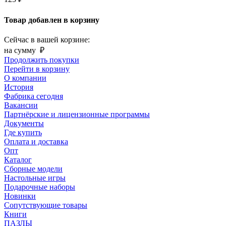
Товар добавлен в корзину
Сейчас в вашей корзине:
на сумму
₽
Продолжить покупки
Перейти в корзину
О компании
История
Фабрика сегодня
Вакансии
Партнёрские и лицензионные программы
Документы
Где купить
Оплата и доставка
Опт
Каталог
Сборные модели
Настольные игры
Подарочные наборы
Новинки
Сопутствующие товары
Книги
ПАЗЛЫ