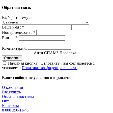
Обратная связь
Выберите тему :
Ваше имя :
*
Номер телефона :
*
E-mail :
*
Комментарий:
Анти СПАМ
*
Проверка...
Отправить
Нажимая кнопку «Отправить», вы соглашаетесь с
условиями
Политики конфиденциальности
Ваше сообщение успешно отправлено!
О компании
Где купить
Оплата и доставка
Опт
Контакты
8 800 350-11-40