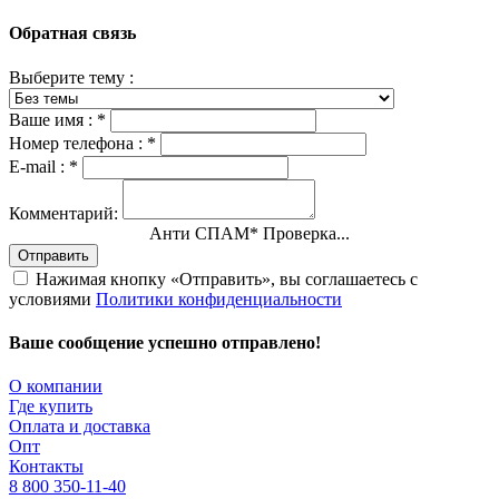
Обратная связь
Выберите тему :
Ваше имя :
*
Номер телефона :
*
E-mail :
*
Комментарий:
Анти СПАМ
*
Проверка...
Отправить
Нажимая кнопку «Отправить», вы соглашаетесь с
условиями
Политики конфиденциальности
Ваше сообщение успешно отправлено!
О компании
Где купить
Оплата и доставка
Опт
Контакты
8 800 350-11-40