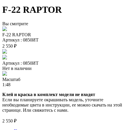
F-22 RAPTOR
Вы смотрите
F-22 RAPTOR
Артикул : 0850ИТ
2 550 ₽
Артикул : 0850ИТ
Нет в наличии
Масштаб
1:48
Клей и краска в комплект модели не входят
Если вы планируете окрашивать модель, уточните
необходимые цвета в инструкции, ее можно скачать на этой
странице. Или свяжитесь с нами.
2 550 ₽