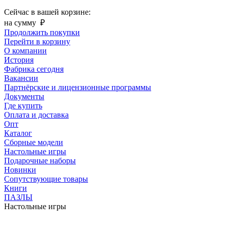
Сейчас в вашей корзине:
на сумму
₽
Продолжить покупки
Перейти в корзину
О компании
История
Фабрика сегодня
Вакансии
Партнёрские и лицензионные программы
Документы
Где купить
Оплата и доставка
Опт
Каталог
Сборные модели
Настольные игры
Подарочные наборы
Новинки
Сопутствующие товары
Книги
ПАЗЛЫ
Настольные игры