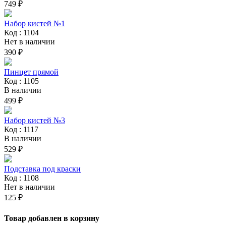
749 ₽
Набор кистей №1
Код : 1104
Нет в наличии
390 ₽
Пинцет прямой
Код : 1105
В наличии
499 ₽
Набор кистей №3
Код : 1117
В наличии
529 ₽
Подставка под краски
Код : 1108
Нет в наличии
125 ₽
Товар добавлен в корзину