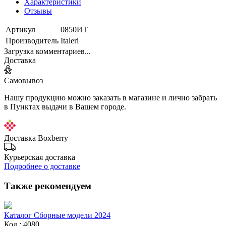
Характеристики
Отзывы
Артикул
0850ИТ
Производитель
Italeri
Загрузка комментариев...
Доставка
Самовывоз
Нашу продукцию можно заказать в магазине и лично забрать
в Пунктах выдачи в Вашем городе.
Доставка Boxberry
Курьерская доставка
Подробнее о доставке
Также рекомендуем
Каталог Сборные модели 2024
Код : 4080