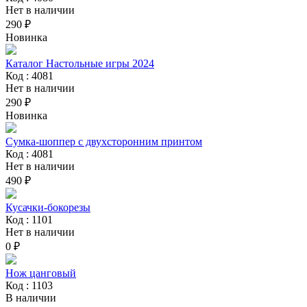
Нет в наличии
290 ₽
Новинка
Каталог Настольные игры 2024
Код : 4081
Нет в наличии
290 ₽
Новинка
Сумка-шоппер с двухсторонним принтом
Код : 4081
Нет в наличии
490 ₽
Кусачки-бокорезы
Код : 1101
Нет в наличии
0 ₽
Нож цанговый
Код : 1103
В наличии