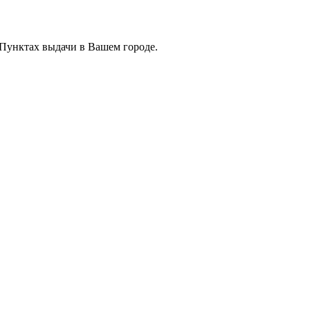
 Пунктах выдачи в Вашем городе.