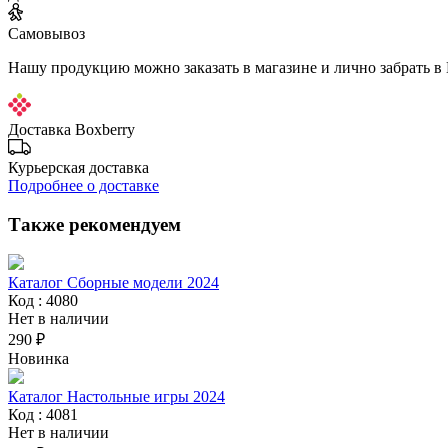
Самовывоз
Нашу продукцию можно заказать в магазине и лично забрать в
Доставка Boxberry
Курьерская доставка
Подробнее о доставке
Также рекомендуем
Каталог Сборные модели 2024
Код : 4080
Нет в наличии
290 ₽
Новинка
Каталог Настольные игры 2024
Код : 4081
Нет в наличии