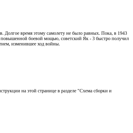
 Долгое время этому самолету не было равных. Пока, в 1943
, с повышенной боевой мощью, советский Як - 3 быстро получил
тием, изменившее ход войны.
струкции на этой странице в разделе "Схема сборки и