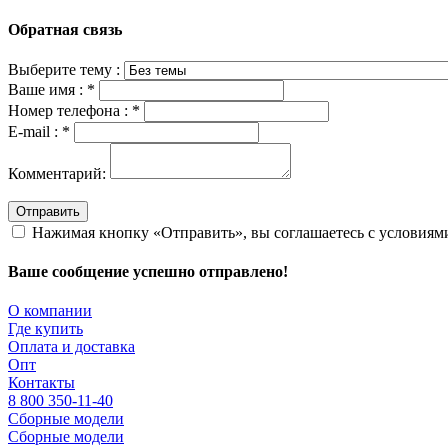
Обратная связь
Выберите тему :
Ваше имя :
*
Номер телефона :
*
E-mail :
*
Комментарий:
Отправить
Нажимая кнопку «Отправить», вы соглашаетесь с условия
Ваше сообщение успешно отправлено!
О компании
Где купить
Оплата и доставка
Опт
Контакты
8 800 350-11-40
Сборные модели
Сборные модели