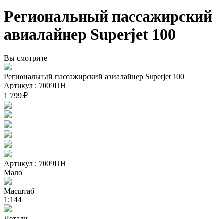
Региональный пассажирский
авиалайнер Superjet 100
Вы смотрите
Региональный пассажирский авиалайнер Superjet 100
Артикул : 7009ПН
1 799 ₽
Артикул : 7009ПН
Мало
Масштаб
1:144
Детали