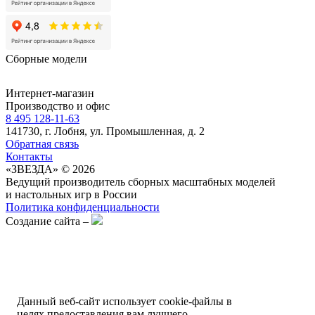
Сборные модели
Интернет-магазин
Производство и офис
8 495 128-11-63
141730, г. Лобня, ул. Промышленная, д. 2
Обратная связь
Контакты
«ЗВЕЗДА» © 2026
Ведущий производитель сборных масштабных моделей
и настольных игр в России
Политика конфиденциальности
Создание сайта –
Данный веб-сайт использует cookie-файлы в
целях предоставления вам лучшего