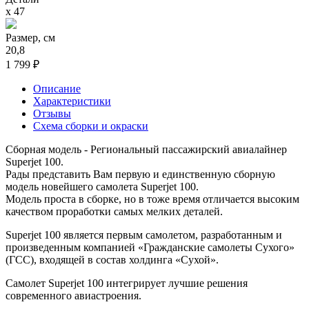
х 47
Размер, см
20,8
1 799 ₽
Описание
Характеристики
Отзывы
Схема сборки и окраски
Сборная модель - Региональный пассажирский авиалайнер
Superjet 100.
Рады представить Вам первую и единственную сборную
модель новейшего самолета Superjet 100.
Модель проста в сборке, но в тоже время отличается высоким
качеством проработки самых мелких деталей.
Superjet 100 является первым самолетом, разработанным и
произведенным компанией «Гражданские самолеты Сухого»
(ГСС), входящей в состав холдинга «Сухой».
Самолет Superjet 100 интегрирует лучшие решения
современного авиастроения.