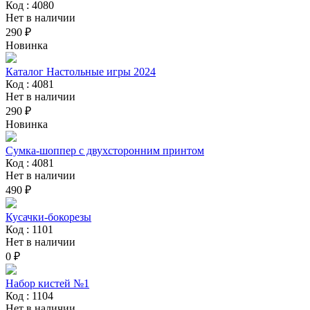
Код : 4080
Нет в наличии
290 ₽
Новинка
Каталог Настольные игры 2024
Код : 4081
Нет в наличии
290 ₽
Новинка
Сумка-шоппер с двухсторонним принтом
Код : 4081
Нет в наличии
490 ₽
Кусачки-бокорезы
Код : 1101
Нет в наличии
0 ₽
Набор кистей №1
Код : 1104
Нет в наличии