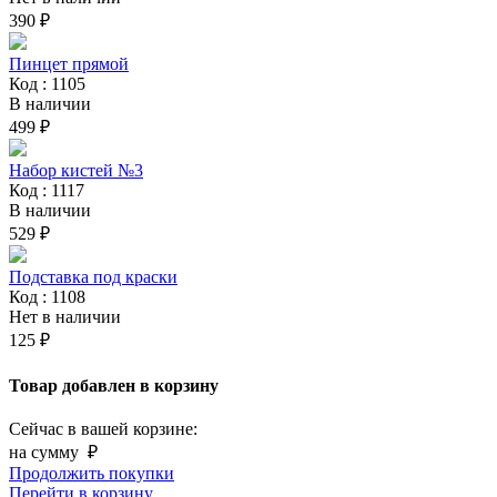
390 ₽
Пинцет прямой
Код : 1105
В наличии
499 ₽
Набор кистей №3
Код : 1117
В наличии
529 ₽
Подставка под краски
Код : 1108
Нет в наличии
125 ₽
Товар добавлен в корзину
Сейчас в вашей корзине:
на сумму
₽
Продолжить покупки
Перейти в корзину