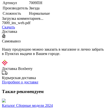
Артикул
7009ПН
Производитель
Звезда
Сложность
Нормальные
Загрузка комментариев...
7009_ins_web.pdf
Скачать
Доставка
Самовывоз
Нашу продукцию можно заказать в магазине и лично забрать
в Пунктах выдачи в Вашем городе.
Доставка Boxberry
Курьерская доставка
Подробнее о доставке
Также рекомендуем
Каталог Сборные модели 2024