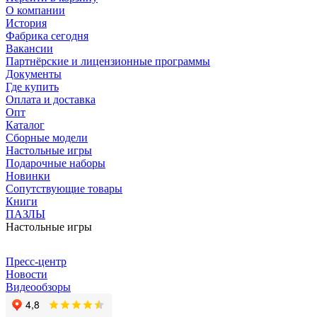
О компании
История
Фабрика сегодня
Вакансии
Партнёрские и лицензионные программы
Документы
Где купить
Оплата и доставка
Опт
Каталог
Сборные модели
Настольные игры
Подарочные наборы
Новинки
Сопутствующие товары
Книги
ПАЗЛЫ
Настольные игры
Пресс-центр
Новости
Видеообзоры