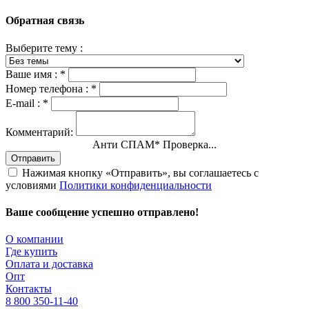
Обратная связь
Выберите тему :
Ваше имя :
*
Номер телефона :
*
E-mail :
*
Комментарий:
Анти СПАМ
*
Проверка...
Отправить
Нажимая кнопку «Отправить», вы соглашаетесь с
условиями
Политики конфиденциальности
Ваше сообщение успешно отправлено!
О компании
Где купить
Оплата и доставка
Опт
Контакты
8 800 350-11-40