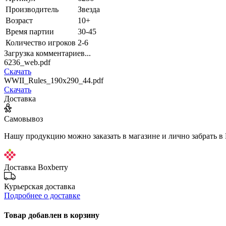
Производитель
Звезда
Возраст
10+
Время партии
30-45
Количество игроков
2-6
Загрузка комментариев...
6236_web.pdf
Скачать
WWII_Rules_190x290_44.pdf
Скачать
Доставка
Самовывоз
Нашу продукцию можно заказать в магазине и лично забрать в
Доставка Boxberry
Курьерская доставка
Подробнее о доставке
Товар добавлен в корзину