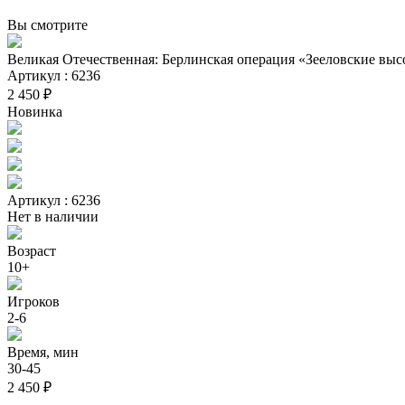
Вы смотрите
Великая Отечественная: Берлинская операция «Зееловские вы
Артикул : 6236
2 450 ₽
Новинка
Артикул : 6236
Нет в наличии
Возраст
10+
Игроков
2-6
Время, мин
30-45
2 450 ₽