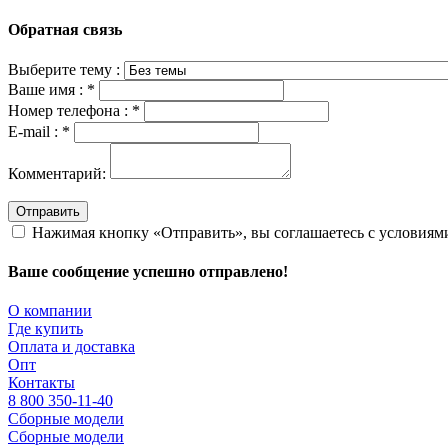
Обратная связь
Выберите тему :
Ваше имя :
*
Номер телефона :
*
E-mail :
*
Комментарий:
Отправить
Нажимая кнопку «Отправить», вы соглашаетесь с условия
Ваше сообщение успешно отправлено!
О компании
Где купить
Оплата и доставка
Опт
Контакты
8 800 350-11-40
Сборные модели
Сборные модели