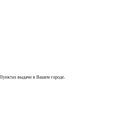
 Пунктах выдачи в Вашем городе.