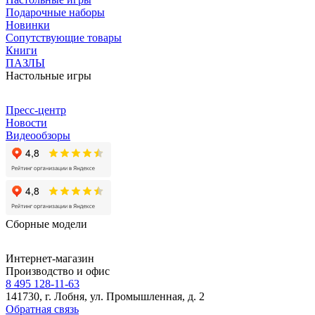
Подарочные наборы
Новинки
Сопутствующие товары
Книги
ПАЗЛЫ
Настольные игры
Пресс-центр
Новости
Видеообзоры
Сборные модели
Интернет-магазин
Производство и офис
8 495 128-11-63
141730, г. Лобня, ул. Промышленная, д. 2
Обратная связь