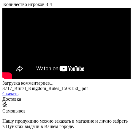
Количество игроков
3-4
Загрузка комментариев...
8717_Brutal_Kingdom_Rules_150x150_.pdf
Скачать
Доставка
Самовывоз
Нашу продукцию можно заказать в магазине и лично забрать
в Пунктах выдачи в Вашем городе.