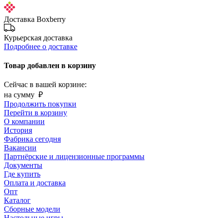
Доставка Boxberry
Курьерская доставка
Подробнее о доставке
Товар добавлен в корзину
Сейчас в вашей корзине:
на сумму
₽
Продолжить покупки
Перейти в корзину
О компании
История
Фабрика сегодня
Вакансии
Партнёрские и лицензионные программы
Документы
Где купить
Оплата и доставка
Опт
Каталог
Сборные модели
Настольные игры