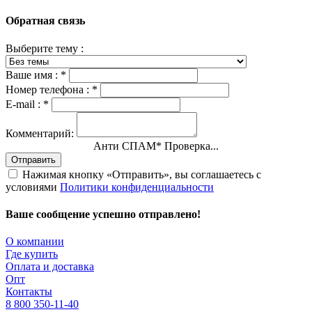
Обратная связь
Выберите тему :
Ваше имя :
*
Номер телефона :
*
E-mail :
*
Комментарий:
Анти СПАМ
*
Проверка...
Отправить
Нажимая кнопку «Отправить», вы соглашаетесь с
условиями
Политики конфиденциальности
Ваше сообщение успешно отправлено!
О компании
Где купить
Оплата и доставка
Опт
Контакты
8 800 350-11-40