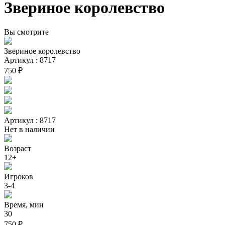
Звериное королевство
Вы смотрите
Звериное королевство
Артикул : 8717
750 ₽
Артикул : 8717
Нет в наличии
Возраст
12+
Игроков
3-4
Время, мин
30
750 ₽