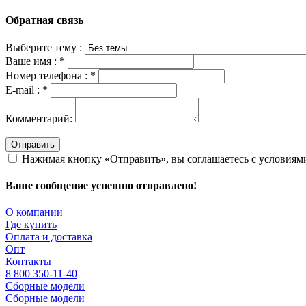
Обратная связь
Выберите тему :
Ваше имя :
*
Номер телефона :
*
E-mail :
*
Комментарий:
Отправить
Нажимая кнопку «Отправить», вы соглашаетесь с условия
Ваше сообщение успешно отправлено!
О компании
Где купить
Оплата и доставка
Опт
Контакты
8 800 350-11-40
Сборные модели
Сборные модели