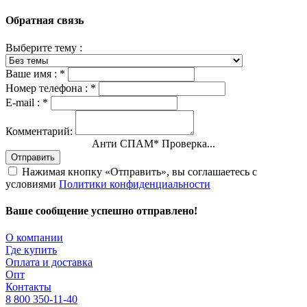
Обратная связь
Выберите тему :
Ваше имя :
*
Номер телефона :
*
E-mail :
*
Комментарий:
Анти СПАМ
*
Проверка...
Отправить
Нажимая кнопку «Отправить», вы соглашаетесь с
условиями
Политики конфиденциальности
Ваше сообщение успешно отправлено!
О компании
Где купить
Оплата и доставка
Опт
Контакты
8 800 350-11-40