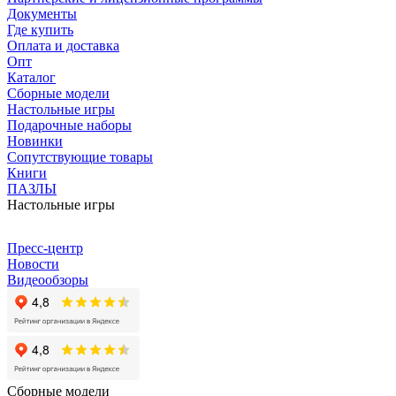
Документы
Где купить
Оплата и доставка
Опт
Каталог
Сборные модели
Настольные игры
Подарочные наборы
Новинки
Сопутствующие товары
Книги
ПАЗЛЫ
Настольные игры
Пресс-центр
Новости
Видеообзоры
Сборные модели