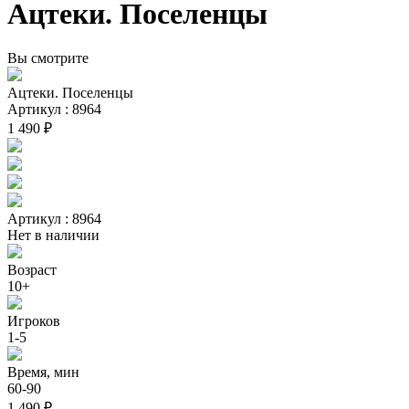
Ацтеки. Поселенцы
Вы смотрите
Ацтеки. Поселенцы
Артикул : 8964
1 490 ₽
Артикул : 8964
Нет в наличии
Возраст
10+
Игроков
1-5
Время, мин
60-90
1 490 ₽