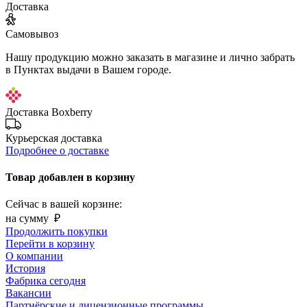
Доставка
Самовывоз
Нашу продукцию можно заказать в магазине и лично забрать
в Пунктах выдачи в Вашем городе.
Доставка Boxberry
Курьерская доставка
Подробнее о доставке
Товар добавлен в корзину
Сейчас в вашей корзине:
на сумму
₽
Продолжить покупки
Перейти в корзину
О компании
История
Фабрика сегодня
Вакансии
Партнёрские и лицензионные программы