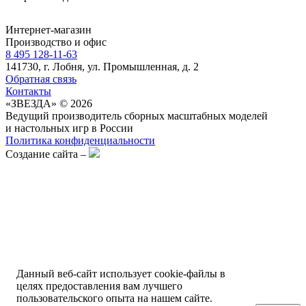
Интернет-магазин
Производство и офис
8 495 128-11-63
141730, г. Лобня, ул. Промышленная, д. 2
Обратная связь
Контакты
«ЗВЕЗДА» © 2026
Ведущий производитель сборных масштабных моделей
и настольных игр в России
Политика конфиденциальности
Создание сайта –
Данный веб-сайт использует cookie-файлы в
целях предоставления вам лучшего
пользовательского опыта на нашем сайте.