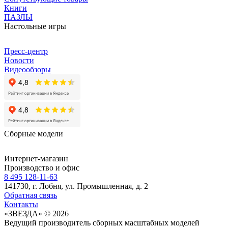
Книги
ПАЗЛЫ
Настольные игры
Пресс-центр
Новости
Видеообзоры
Сборные модели
Интернет-магазин
Производство и офис
8 495 128-11-63
141730, г. Лобня, ул. Промышленная, д. 2
Обратная связь
Контакты
«ЗВЕЗДА» © 2026
Ведущий производитель сборных масштабных моделей