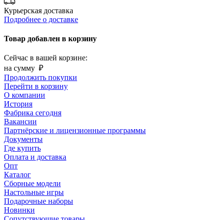
Курьерская доставка
Подробнее о доставке
Товар добавлен в корзину
Сейчас в вашей корзине:
на сумму
₽
Продолжить покупки
Перейти в корзину
О компании
История
Фабрика сегодня
Вакансии
Партнёрские и лицензионные программы
Документы
Где купить
Оплата и доставка
Опт
Каталог
Сборные модели
Настольные игры
Подарочные наборы
Новинки
Сопутствующие товары