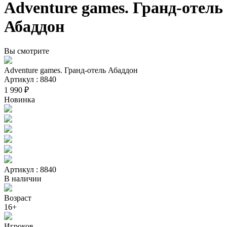
Adventure games. Гранд-отель
Абаддон
Вы смотрите
Adventure games. Гранд-отель Абаддон
Артикул : 8840
1 990 ₽
Новинка
Артикул : 8840
В наличии
Возраст
16+
Игроков