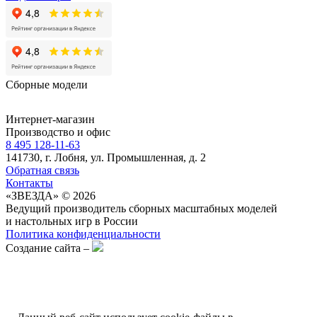
Сборные модели
Интернет-магазин
Производство и офис
8 495 128-11-63
141730, г. Лобня, ул. Промышленная, д. 2
Обратная связь
Контакты
«ЗВЕЗДА» © 2026
Ведущий производитель сборных масштабных моделей
и настольных игр в России
Политика конфиденциальности
Создание сайта –