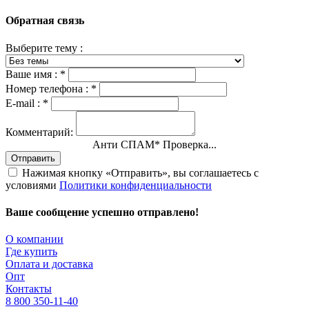
Обратная связь
Выберите тему :
Ваше имя :
*
Номер телефона :
*
E-mail :
*
Комментарий:
Анти СПАМ
*
Проверка...
Отправить
Нажимая кнопку «Отправить», вы соглашаетесь с
условиями
Политики конфиденциальности
Ваше сообщение успешно отправлено!
О компании
Где купить
Оплата и доставка
Опт
Контакты
8 800 350-11-40