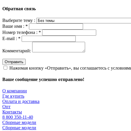
Обратная связь
Выберите тему :
Ваше имя :
*
Номер телефона :
*
E-mail :
*
Комментарий:
Отправить
Нажимая кнопку «Отправить», вы соглашаетесь с условия
Ваше сообщение успешно отправлено!
О компании
Где купить
Оплата и доставка
Опт
Контакты
8 800 350-11-40
Сборные модели
Сборные модели