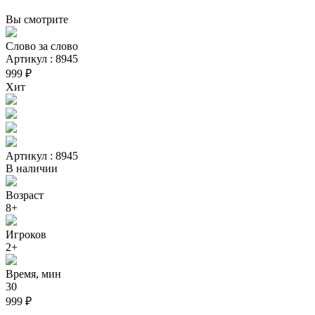
Вы смотрите
Слово за слово
Артикул : 8945
999 ₽
Хит
Артикул : 8945
В наличии
Возраст
8+
Игроков
2+
Время, мин
30
999 ₽