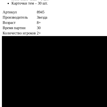
Карточки тем – 30 шт.
Артикул
8945
Производитель
Звезда
Возраст
8+
Время партии
30
Количество игроков
2+