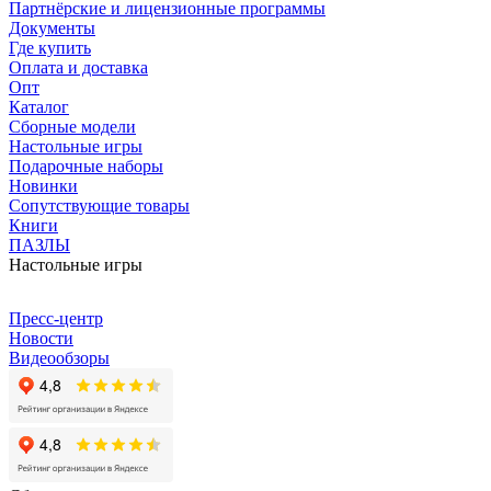
Партнёрские и лицензионные программы
Документы
Где купить
Оплата и доставка
Опт
Каталог
Сборные модели
Настольные игры
Подарочные наборы
Новинки
Сопутствующие товары
Книги
ПАЗЛЫ
Настольные игры
Пресс-центр
Новости
Видеообзоры