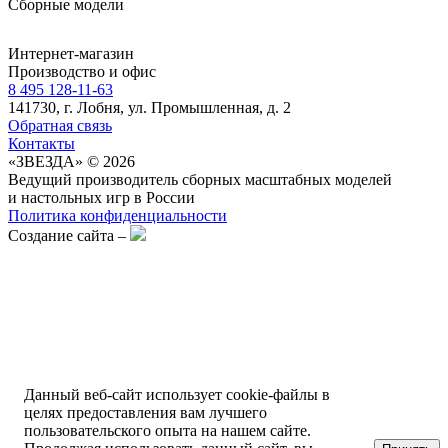
Сборные модели
Интернет-магазин
Производство и офис
8 495 128-11-63
141730, г. Лобня, ул. Промышленная, д. 2
Обратная связь
Контакты
«ЗВЕЗДА» © 2026
Ведущий производитель сборных масштабных моделей
и настольных игр в России
Политика конфиденциальности
Создание сайта –
Данный веб-сайт использует cookie-файлы в
целях предоставления вам лучшего
пользовательского опыта на нашем сайте.