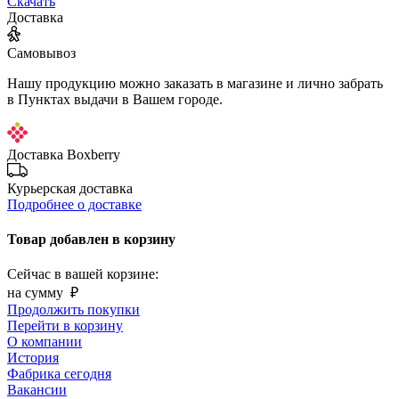
Скачать
Доставка
Самовывоз
Нашу продукцию можно заказать в магазине и лично забрать
в Пунктах выдачи в Вашем городе.
Доставка Boxberry
Курьерская доставка
Подробнее о доставке
Товар добавлен в корзину
Сейчас в вашей корзине:
на сумму
₽
Продолжить покупки
Перейти в корзину
О компании
История
Фабрика сегодня
Вакансии