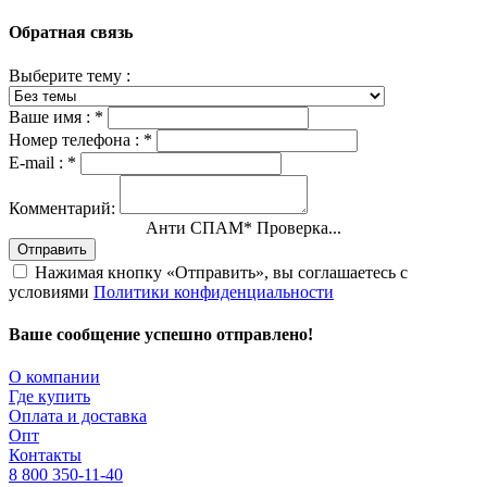
Обратная связь
Выберите тему :
Ваше имя :
*
Номер телефона :
*
E-mail :
*
Комментарий:
Анти СПАМ
*
Проверка...
Отправить
Нажимая кнопку «Отправить», вы соглашаетесь с
условиями
Политики конфиденциальности
Ваше сообщение успешно отправлено!
О компании
Где купить
Оплата и доставка
Опт
Контакты
8 800 350-11-40