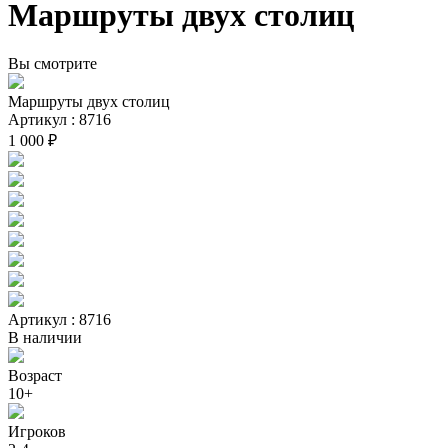
Маршруты двух столиц
Вы смотрите
Маршруты двух столиц
Артикул : 8716
1 000 ₽
Артикул : 8716
В наличии
Возраст
10+
Игроков