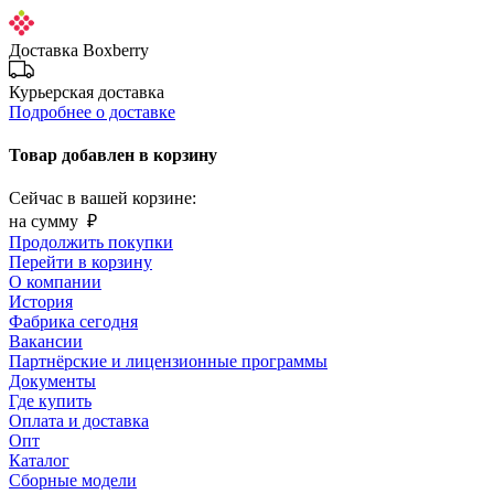
Доставка Boxberry
Курьерская доставка
Подробнее о доставке
Товар добавлен в корзину
Сейчас в вашей корзине:
на сумму
₽
Продолжить покупки
Перейти в корзину
О компании
История
Фабрика сегодня
Вакансии
Партнёрские и лицензионные программы
Документы
Где купить
Оплата и доставка
Опт
Каталог
Сборные модели