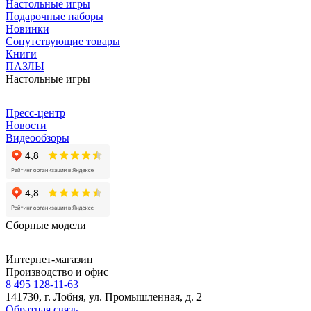
Настольные игры
Подарочные наборы
Новинки
Сопутствующие товары
Книги
ПАЗЛЫ
Настольные игры
Пресс-центр
Новости
Видеообзоры
Сборные модели
Интернет-магазин
Производство и офис
8 495 128-11-63
141730, г. Лобня, ул. Промышленная, д. 2
Обратная связь