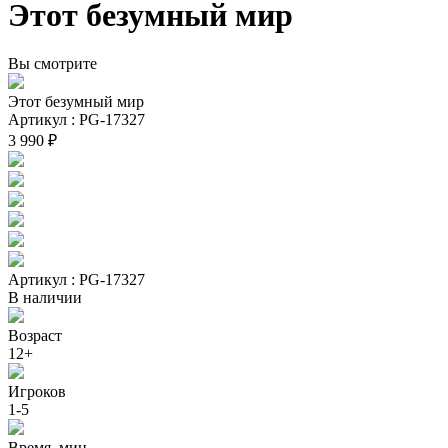
Этот безумный мир
Вы смотрите
Этот безумный мир
Артикул : PG-17327
3 990 ₽
Артикул : PG-17327
В наличии
Возраст
12+
Игроков
1-5
Время, мин