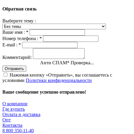
Обратная связь
Выберите тему :
Ваше имя :
*
Номер телефона :
*
E-mail :
*
Комментарий:
Анти СПАМ
*
Проверка...
Отправить
Нажимая кнопку «Отправить», вы соглашаетесь с
условиями
Политики конфиденциальности
Ваше сообщение успешно отправлено!
О компании
Где купить
Оплата и доставка
Опт
Контакты
8 800 350-11-40