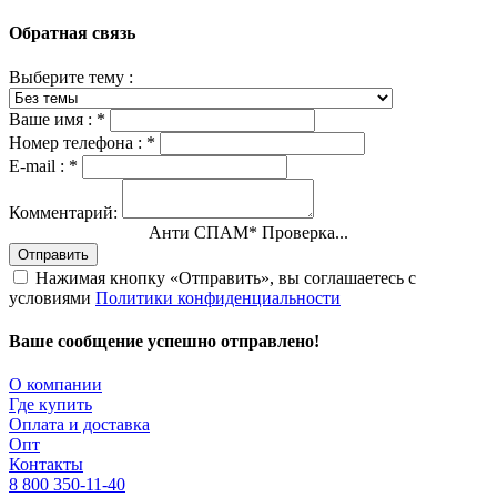
Обратная связь
Выберите тему :
Ваше имя :
*
Номер телефона :
*
E-mail :
*
Комментарий:
Анти СПАМ
*
Проверка...
Отправить
Нажимая кнопку «Отправить», вы соглашаетесь с
условиями
Политики конфиденциальности
Ваше сообщение успешно отправлено!
О компании
Где купить
Оплата и доставка
Опт
Контакты
8 800 350-11-40