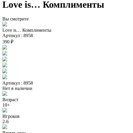
Love is… Комплименты
Вы смотрите
Love is… Комплименты
Артикул : 8958
390 ₽
Артикул : 8958
Нет в наличии
Возраст
10+
Игроков
2-6
Время, мин