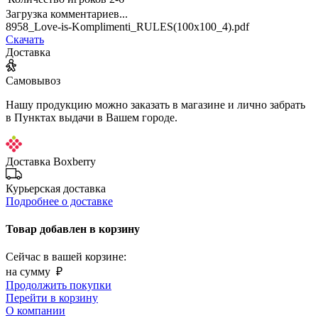
Загрузка комментариев...
8958_Love-is-Komplimenti_RULES(100x100_4).pdf
Скачать
Доставка
Самовывоз
Нашу продукцию можно заказать в магазине и лично забрать
в Пунктах выдачи в Вашем городе.
Доставка Boxberry
Курьерская доставка
Подробнее о доставке
Товар добавлен в корзину
Сейчас в вашей корзине:
на сумму
₽
Продолжить покупки
Перейти в корзину
О компании