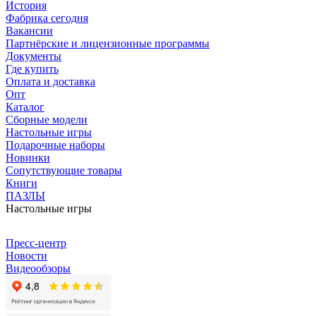
История
Фабрика сегодня
Вакансии
Партнёрские и лицензионные программы
Документы
Где купить
Оплата и доставка
Опт
Каталог
Сборные модели
Настольные игры
Подарочные наборы
Новинки
Сопутствующие товары
Книги
ПАЗЛЫ
Настольные игры
Пресс-центр
Новости
Видеообзоры