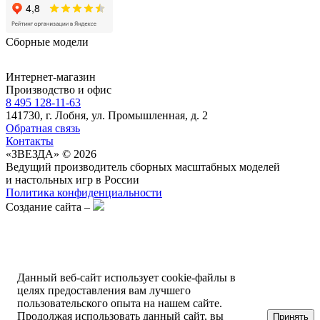
Сборные модели
Интернет-магазин
Производство и офис
8 495 128-11-63
141730, г. Лобня, ул. Промышленная, д. 2
Обратная связь
Контакты
«ЗВЕЗДА» © 2026
Ведущий производитель сборных масштабных моделей
и настольных игр в России
Политика конфиденциальности
Создание сайта –
Данный веб-сайт использует cookie-файлы в
целях предоставления вам лучшего
пользовательского опыта на нашем сайте.
Продолжая использовать данный сайт, вы
Принять