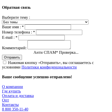
Обратная связь
Выберите тему :
Ваше имя :
*
Номер телефона :
*
E-mail :
*
Комментарий:
Анти СПАМ
*
Проверка...
Отправить
Нажимая кнопку «Отправить», вы соглашаетесь с
условиями
Политики конфиденциальности
Ваше сообщение успешно отправлено!
О компании
Где купить
Оплата и доставка
Опт
Контакты
8 800 350-11-40