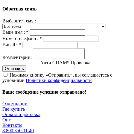
Обратная связь
Выберите тему :
Ваше имя :
*
Номер телефона :
*
E-mail :
*
Комментарий:
Анти СПАМ
*
Проверка...
Отправить
Нажимая кнопку «Отправить», вы соглашаетесь с
условиями
Политики конфиденциальности
Ваше сообщение успешно отправлено!
О компании
Где купить
Оплата и доставка
Опт
Контакты
8 800 350-11-40