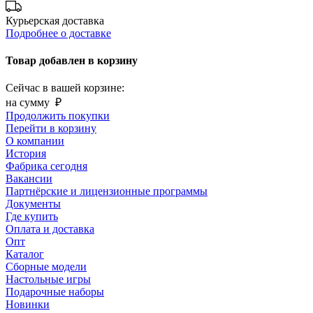
Курьерская доставка
Подробнее о доставке
Товар добавлен в корзину
Сейчас в вашей корзине:
на сумму
₽
Продолжить покупки
Перейти в корзину
О компании
История
Фабрика сегодня
Вакансии
Партнёрские и лицензионные программы
Документы
Где купить
Оплата и доставка
Опт
Каталог
Сборные модели
Настольные игры
Подарочные наборы
Новинки