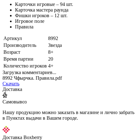
Карточки игровые – 94 шт.
Карточка мастера раунда
Фишки игроков – 12 шт.
Игровое поле
Правила
Артикул
8992
Производитель
Звезда
Возраст
8+
Время партии
20
Количество игроков
4+
Загрузка комментариев...
8992 Чфырчка. Правила.pdf
Скачать
Доставка
Самовывоз
Нашу продукцию можно заказать в магазине и лично забрать
в Пунктах выдачи в Вашем городе.
Доставка Boxberry