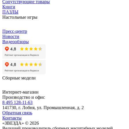
Сопутствующие товары
Книги
ПАЗЛЫ
Настольные игры
Пресс-центр
Новости
Видеообзоры
Сборные модели
Интернет-магазин
Производство и офис
8 495 128-11-63
141730, г. Лобня, ул. Промышленная, д. 2
Обратная связь
Контакты
«ЗВЕЗДА» © 2026
Ведущий производитель сборных масштабных моделей