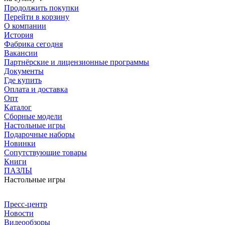
Продолжить покупки
Перейти в корзину
О компании
История
Фабрика сегодня
Вакансии
Партнёрские и лицензионные программы
Документы
Где купить
Оплата и доставка
Опт
Каталог
Сборные модели
Настольные игры
Подарочные наборы
Новинки
Сопутствующие товары
Книги
ПАЗЛЫ
Настольные игры
Пресс-центр
Новости
Видеообзоры