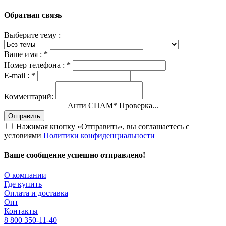
Обратная связь
Выберите тему :
Ваше имя :
*
Номер телефона :
*
E-mail :
*
Комментарий:
Анти СПАМ
*
Проверка...
Отправить
Нажимая кнопку «Отправить», вы соглашаетесь с
условиями
Политики конфиденциальности
Ваше сообщение успешно отправлено!
О компании
Где купить
Оплата и доставка
Опт
Контакты
8 800 350-11-40