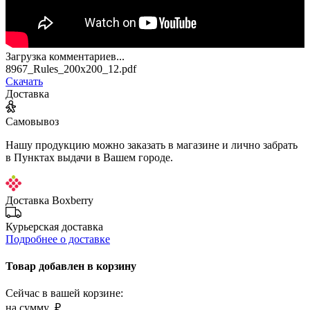
Загрузка комментариев...
8967_Rules_200x200_12.pdf
Скачать
Доставка
Самовывоз
Нашу продукцию можно заказать в магазине и лично забрать
в Пунктах выдачи в Вашем городе.
Доставка Boxberry
Курьерская доставка
Подробнее о доставке
Товар добавлен в корзину
Сейчас в вашей корзине:
на сумму
₽