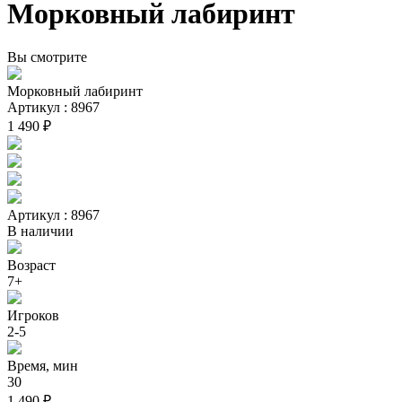
Морковный лабиринт
Вы смотрите
Морковный лабиринт
Артикул : 8967
1 490 ₽
Артикул : 8967
В наличии
Возраст
7+
Игроков
2-5
Время, мин
30
1 490 ₽