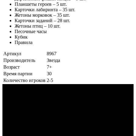
Планшеты героев – 5 шт.
Карточки лабиринта – 35 шт.
Жетоны морковок – 35 шт.
Карточки заданий – 28 шт.
Жетоны птиц – 10 шт.
Песочные часы
Кубик
Правила
Артикул
8967
Производитель
Звезда
Возраст
7+
Время партии
30
Количество игроков
2-5