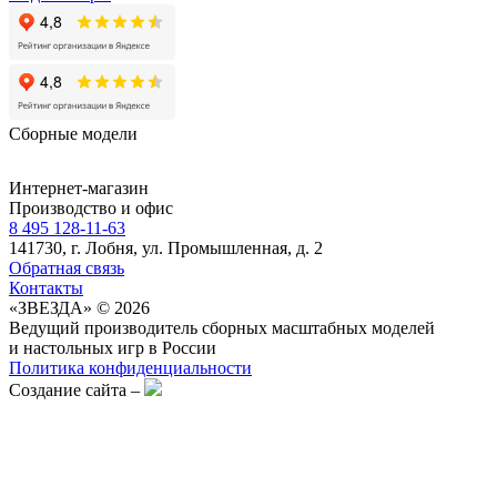
Сборные модели
Интернет-магазин
Производство и офис
8 495 128-11-63
141730, г. Лобня, ул. Промышленная, д. 2
Обратная связь
Контакты
«ЗВЕЗДА» © 2026
Ведущий производитель сборных масштабных моделей
и настольных игр в России
Политика конфиденциальности
Создание сайта –