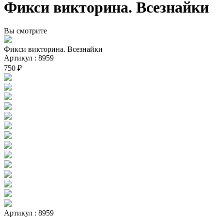
Фикси викторина. Всезнайки
Вы смотрите
Фикси викторина. Всезнайки
Артикул : 8959
750 ₽
Артикул : 8959