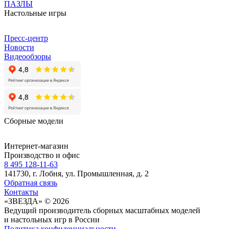
ПАЗЛЫ
Настольные игры
Пресс-центр
Новости
Видеообзоры
Сборные модели
Интернет-магазин
Производство и офис
8 495 128-11-63
141730, г. Лобня, ул. Промышленная, д. 2
Обратная связь
Контакты
«ЗВЕЗДА» © 2026
Ведущий производитель сборных масштабных моделей
и настольных игр в России
Политика конфиденциальности