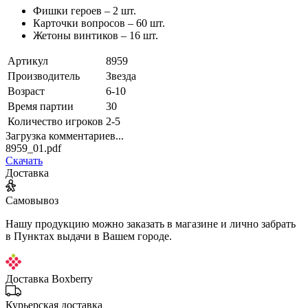
Фишки героев – 2 шт.
Карточки вопросов – 60 шт.
Жетоны винтиков – 16 шт.
Артикул
8959
Производитель
Звезда
Возраст
6-10
Время партии
30
Количество игроков
2-5
Загрузка комментариев...
8959_01.pdf
Скачать
Доставка
Самовывоз
Нашу продукцию можно заказать в магазине и лично забрать
в Пунктах выдачи в Вашем городе.
Доставка Boxberry
Курьерская доставка