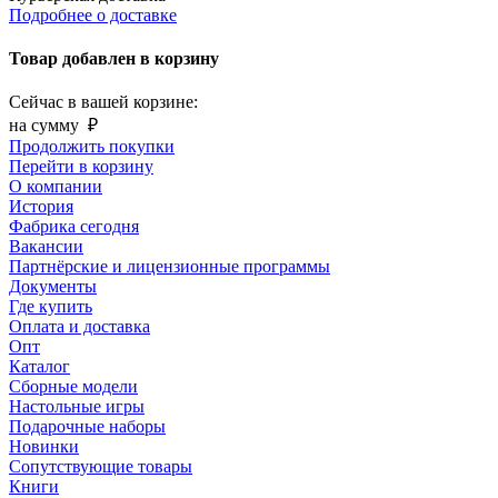
Подробнее о доставке
Товар добавлен в корзину
Сейчас в вашей корзине:
на сумму
₽
Продолжить покупки
Перейти в корзину
О компании
История
Фабрика сегодня
Вакансии
Партнёрские и лицензионные программы
Документы
Где купить
Оплата и доставка
Опт
Каталог
Сборные модели
Настольные игры
Подарочные наборы
Новинки
Сопутствующие товары
Книги