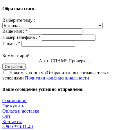
Обратная связь
Выберите тему :
Ваше имя :
*
Номер телефона :
*
E-mail :
*
Комментарий:
Анти СПАМ
*
Проверка...
Отправить
Нажимая кнопку «Отправить», вы соглашаетесь с
условиями
Политики конфиденциальности
Ваше сообщение успешно отправлено!
О компании
Где купить
Оплата и доставка
Опт
Контакты
8 800 350-11-40