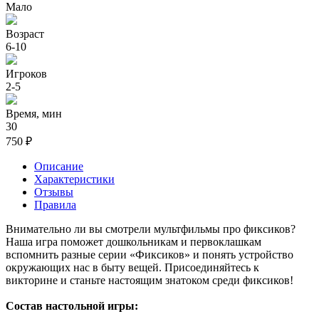
Мало
Возраст
6-10
Игроков
2-5
Время, мин
30
750 ₽
Описание
Характеристики
Отзывы
Правила
Внимательно ли вы смотрели мультфильмы про фиксиков?
Наша игра поможет дошкольникам и первоклашкам
вспомнить разные серии «Фиксиков» и понять устройство
окружающих нас в быту вещей. Присоединяйтесь к
викторине и станьте настоящим знатоком среди фиксиков!
Состав настольной игры: