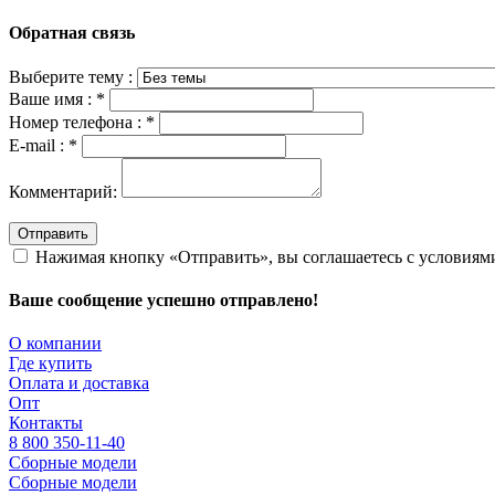
Обратная связь
Выберите тему :
Ваше имя :
*
Номер телефона :
*
E-mail :
*
Комментарий:
Отправить
Нажимая кнопку «Отправить», вы соглашаетесь с условия
Ваше сообщение успешно отправлено!
О компании
Где купить
Оплата и доставка
Опт
Контакты
8 800 350-11-40
Сборные модели
Сборные модели