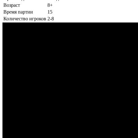
Возраст
8+
Время партии
15
Количество игроков
2-8