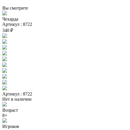
Вы смотрите
Чехарда
Артикул : 8722
340 ₽
Артикул : 8722
Нет в наличии
Возраст
8+
Игроков