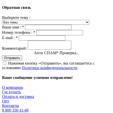
Обратная связь
Выберите тему :
Ваше имя :
*
Номер телефона :
*
E-mail :
*
Комментарий:
Анти СПАМ
*
Проверка...
Отправить
Нажимая кнопку «Отправить», вы соглашаетесь с
условиями
Политики конфиденциальности
Ваше сообщение успешно отправлено!
О компании
Где купить
Оплата и доставка
Опт
Контакты
8 800 350-11-40