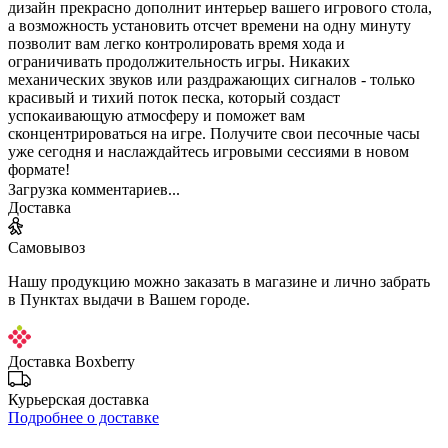
дизайн прекрасно дополнит интерьер вашего игрового стола,
а возможность установить отсчет времени на одну минуту
позволит вам легко контролировать время хода и
ограничивать продолжительность игры. Никаких
механических звуков или раздражающих сигналов - только
красивый и тихий поток песка, который создаст
успокаивающую атмосферу и поможет вам
сконцентрироваться на игре. Получите свои песочные часы
уже сегодня и наслаждайтесь игровыми сессиями в новом
формате!
Загрузка комментариев...
Доставка
Самовывоз
Нашу продукцию можно заказать в магазине и лично забрать
в Пунктах выдачи в Вашем городе.
Доставка Boxberry
Курьерская доставка
Подробнее о доставке