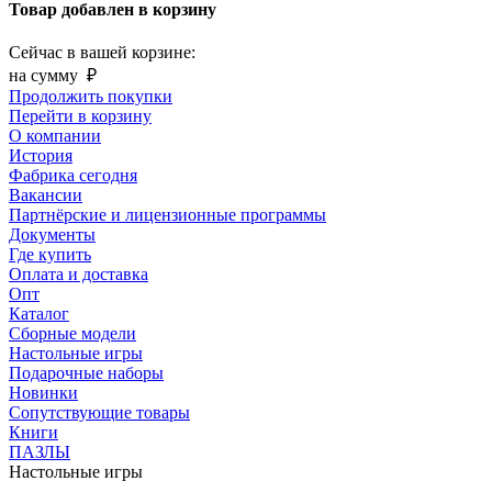
Товар добавлен в корзину
Сейчас в вашей корзине:
на сумму
₽
Продолжить покупки
Перейти в корзину
О компании
История
Фабрика сегодня
Вакансии
Партнёрские и лицензионные программы
Документы
Где купить
Оплата и доставка
Опт
Каталог
Сборные модели
Настольные игры
Подарочные наборы
Новинки
Сопутствующие товары
Книги
ПАЗЛЫ
Настольные игры