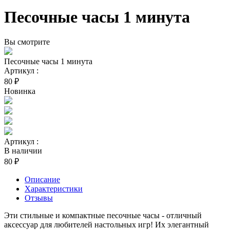
Песочные часы 1 минута
Вы смотрите
Песочные часы 1 минута
Артикул :
80 ₽
Новинка
Артикул :
В наличии
80 ₽
Описание
Характеристики
Отзывы
Эти стильные и компактные песочные часы - отличный
аксессуар для любителей настольных игр! Их элегантный