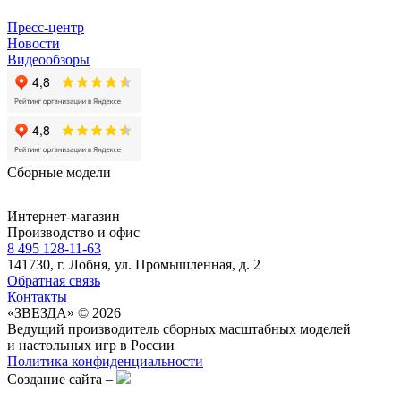
Пресс-центр
Новости
Видеообзоры
Сборные модели
Интернет-магазин
Производство и офис
8 495 128-11-63
141730, г. Лобня, ул. Промышленная, д. 2
Обратная связь
Контакты
«ЗВЕЗДА» © 2026
Ведущий производитель сборных масштабных моделей
и настольных игр в России
Политика конфиденциальности
Создание сайта –