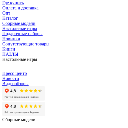
Где купить
Оплата и доставка
Опт
Каталог
Сборные модели
Настольные игры
Подарочные наборы
Новинки
Сопутствующие товары
Книги
ПАЗЛЫ
Настольные игры
Пресс-центр
Новости
Видеообзоры
Сборные модели