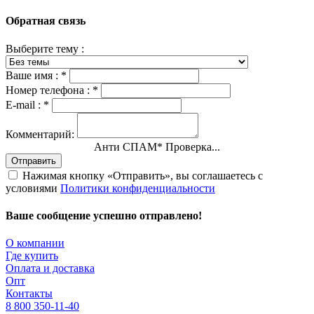
Обратная связь
Выберите тему :
Ваше имя :
*
Номер телефона :
*
E-mail :
*
Комментарий:
Анти СПАМ
*
Проверка...
Отправить
Нажимая кнопку «Отправить», вы соглашаетесь с
условиями
Политики конфиденциальности
Ваше сообщение успешно отправлено!
О компании
Где купить
Оплата и доставка
Опт
Контакты
8 800 350-11-40