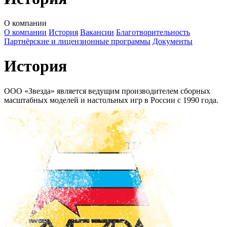
О компании
О компании
История
Вакансии
Благотворительность
Партнёрские и лицензионные программы
Документы
История
ООО «Звезда» является ведущим производителем сборных
масштабных моделей и настольных игр в России с 1990 года.