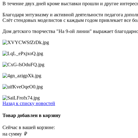
В течение двух дней кроме выставки прошли и другие интересн
Благодаря энтузиазму и активной деятельности педагога допо
Слёт стендовых моделистов с каждым годом привлекает все бо
Дом детского творчества "На 9-ой линии" выражает благодарно
Назад к списку новостей
Товар добавлен в корзину
Сейчас в вашей корзине:
на сумму
₽