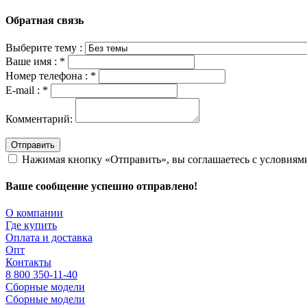
Обратная связь
Выберите тему :
Ваше имя :
*
Номер телефона :
*
E-mail :
*
Комментарий:
Отправить
Нажимая кнопку «Отправить», вы соглашаетесь с условия
Ваше сообщение успешно отправлено!
О компании
Где купить
Оплата и доставка
Опт
Контакты
8 800 350-11-40
Сборные модели
Сборные модели