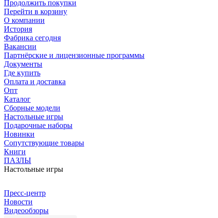
Продолжить покупки
Перейти в корзину
О компании
История
Фабрика сегодня
Вакансии
Партнёрские и лицензионные программы
Документы
Где купить
Оплата и доставка
Опт
Каталог
Сборные модели
Настольные игры
Подарочные наборы
Новинки
Сопутствующие товары
Книги
ПАЗЛЫ
Настольные игры
Пресс-центр
Новости
Видеообзоры