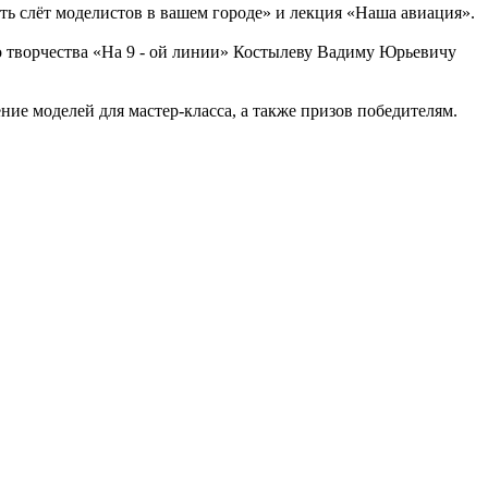
ть слёт моделистов в вашем городе» и лекция «Наша авиация».
о творчества «На 9 - ой линии» Костылеву Вадиму Юрьевичу
ние моделей для мастер-класса, а также призов победителям.