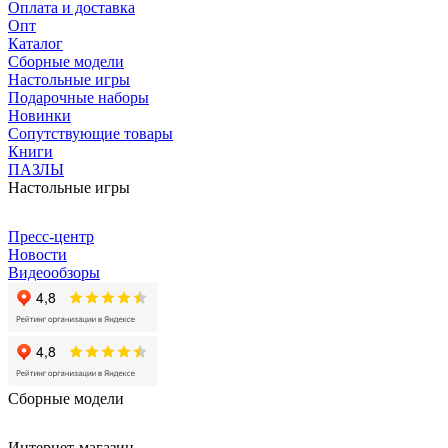
Оплата и доставка
Опт
Каталог
Сборные модели
Настольные игры
Подарочные наборы
Новинки
Сопутствующие товары
Книги
ПАЗЛЫ
Настольные игры
Пресс-центр
Новости
Видеообзоры
Сборные модели
Интернет-магазин