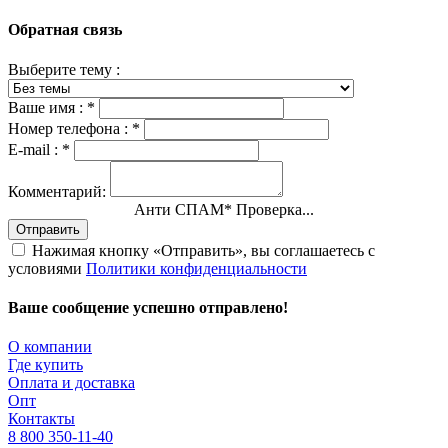
Обратная связь
Выберите тему :
Ваше имя :
*
Номер телефона :
*
E-mail :
*
Комментарий:
Анти СПАМ
*
Проверка...
Отправить
Нажимая кнопку «Отправить», вы соглашаетесь с
условиями
Политики конфиденциальности
Ваше сообщение успешно отправлено!
О компании
Где купить
Оплата и доставка
Опт
Контакты
8 800 350-11-40