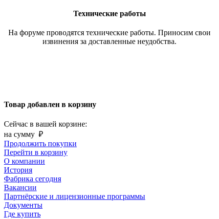
Технические работы
На форуме проводятся технические работы. Приносим свои
извинения за доставленные неудобства.
Товар добавлен в корзину
Сейчас в вашей корзине:
на сумму
₽
Продолжить покупки
Перейти в корзину
О компании
История
Фабрика сегодня
Вакансии
Партнёрские и лицензионные программы
Документы
Где купить